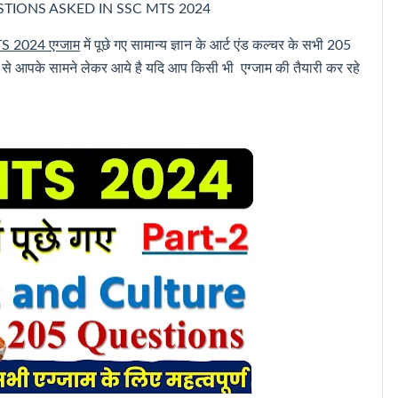
ESTIONS ASKED IN SSC MTS 2024
 2024 एग्जाम
में पूछे गए सामान्य ज्ञान के आर्ट एंड कल्चर के सभी 205
यम से आपके सामने लेकर आये है यदि आप किसी भी एग्जाम की तैयारी कर रहे