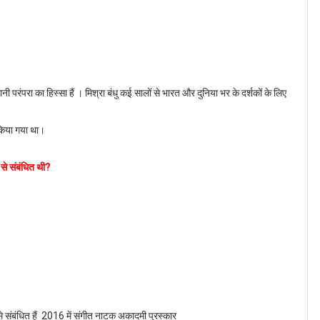
ंपरा का हिस्सा हैं । मिश्रा बंधु कई सालों से भारत और दुनिया भर के दर्शकों के लिए
किया गया था।
से संबंधित थी?
 संबंधित हैं 2016 में संगीत नाटक अकादमी पुरस्कार