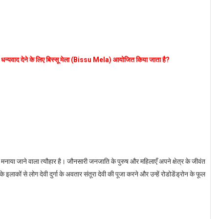
 को धन्यवाद देने के लिए बिस्सू मेला (Bissu Mela) आयोजित किया जाता है?
िए मनाया जाने वाला त्यौहार है। जौनसारी जनजाति के पुरुष और महिलाएँ अपने क्षेत्र के जीवंत
कों से लोग देवी दुर्गा के अवतार संतूरा देवी की पूजा करने और उन्हें रोडोडेंड्रोन के फूल