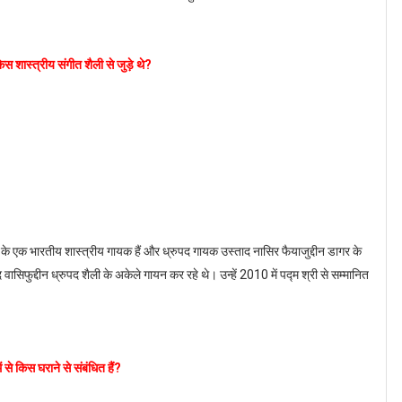
शास्त्रीय संगीत शैली से जुड़े थे?
एक भारतीय शास्त्रीय गायक हैं और ध्रुपद गायक उस्ताद नासिर फैयाजुद्दीन डागर के
ाद वासिफुद्दीन ध्रुपद शैली के अकेले गायन कर रहे थे। उन्हें 2010 में पद्म श्री से सम्मानित
े किस घराने से संबंधित हैं?