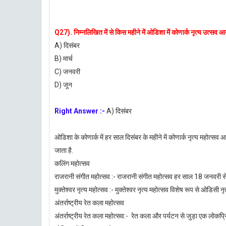
Q27). निम्नलिखित में से किस महीने में ओडिशा में कोणार्क नृत्य उत्सव
A) दिसंबर
B) मार्च
C) जनवरी
D) जून
Right Answer :-
A) दिसंबर
ओडिशा के कोणार्क में हर साल दिसंबर के महीने में कोणार्क नृत्य महोत्
जाता है.
कलिंग महोत्सव
राजरानी संगीत महोत्सव :- राजरानी संगीत महोत्सव हर साल 18 जनवरी 
मुक्तेश्वर नृत्य महोत्सव :- मुक्तेश्वर नृत्य महोत्सव विशेष रूप से ओडिसी नृ
अंतर्राष्ट्रीय रेत कला महोत्सव
अंतर्राष्ट्रीय रेत कला महोत्सव:- रेत कला और पर्यटन से जुड़ा एक लोकप