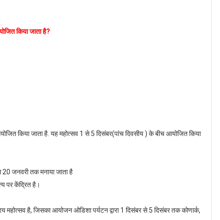
 आयोजित किया जाता है?
सव आयोजित किया जाता है. यह महोत्सव 1 से 5 दिसंबर(पांच दिवसीय ) के बीच आयोजित किया
से 20 जनवरी तक मनाया जाता है
त्य पर केंद्रित है।
्रिय महोत्सव है, जिसका आयोजन ओडिशा पर्यटन द्वारा 1 दिसंबर से 5 दिसंबर तक कोणार्क,