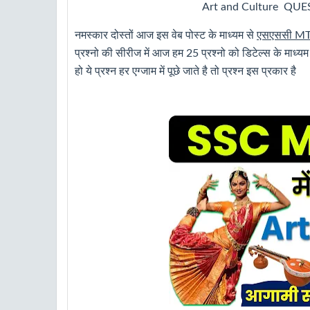
Art and Culture QU
नमस्कार दोस्तों आज इस वेब पोस्ट के माध्यम से
एसएससी MTS
प्रश्नो की सीरीज में आज हम 25 प्रश्नो को डिटेल्स के माध्
हो ये प्रश्न हर एग्जाम में पूछे जाते है तो प्रश्न इस प्रकार है