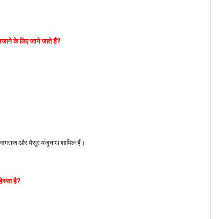
ाने के लिए जाने जाते हैं?
र नागराज और मैसूर मंजूनाथ शामिल हैं।
िस्सा है?