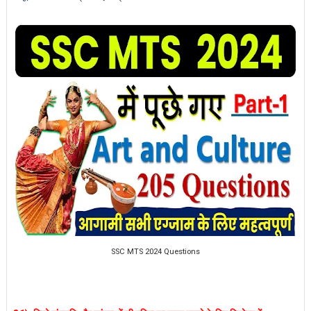
SSC MTS 2024 Questions