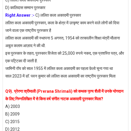
C) ललित कला अकादमी पुरस्कार
D) कालिदास सम्मान पुरस्कार
Right Answer :-
C) ललित कला अकादमी पुरस्कार
ललित कला अकादमी पुरस्कार, कला के क्षेत्र में उत्कृष्ट काम करने वाले लोगों को दिया
जाने वाला एक राष्ट्रीय पुरस्कार है
ललित कला अकादमी की स्थापना 5 अगस्त, 1954 को तत्कालीन शिक्षा मंत्री मौलाना
अबुल कलाम आज़ाद ने की थी.
इस पुरस्कार के तहत, पुरस्कार विजेता को 25,000 रुपये नकद, एक प्रशस्ति पत्र, और
एक पट्टिका दी जाती है.
जामिनी रॉय को साल 1955 में ललित कला अकादमी का पहला फ़ेलो चुना गया था
साल 2023 में डॉ. पवन कुमार को ललित कला अकादमी का राष्ट्रीय पुरस्कार मिला
Q9). प्रेरणा श्रीमाली (Prerana Shrimali) को कथक नृत्य शैली में उनके योगदान
के लिए निम्नलिखित में से किस वर्ष संगीत नाटक अकादमी पुरस्कार मिला?
A) 2003
B) 2009
C) 2015
D) 2012