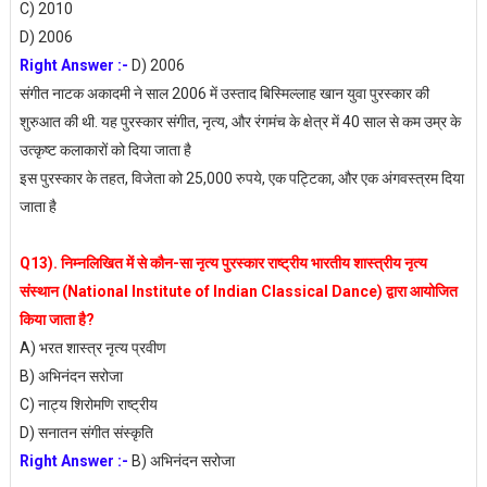
C) 2010
D) 2006
Right Answer :-
D) 2006
संगीत नाटक अकादमी ने साल 2006 में उस्ताद बिस्मिल्लाह खान युवा पुरस्कार की
शुरुआत की थी. यह पुरस्कार संगीत, नृत्य, और रंगमंच के क्षेत्र में 40 साल से कम उम्र के
उत्कृष्ट कलाकारों को दिया जाता है
इस पुरस्कार के तहत, विजेता को 25,000 रुपये, एक पट्टिका, और एक अंगवस्त्रम दिया
जाता है
Q13). निम्नलिखित में से कौन-सा नृत्य पुरस्कार राष्ट्रीय भारतीय शास्त्रीय नृत्य
संस्थान (National Institute of Indian Classical Dance) द्वारा आयोजित
किया जाता है?
A) भरत शास्त्र नृत्य प्रवीण
B) अभिनंदन सरोजा
C) नाट्य शिरोमणि राष्ट्रीय
D) सनातन संगीत संस्कृति
Right Answer :-
B) अभिनंदन सरोजा