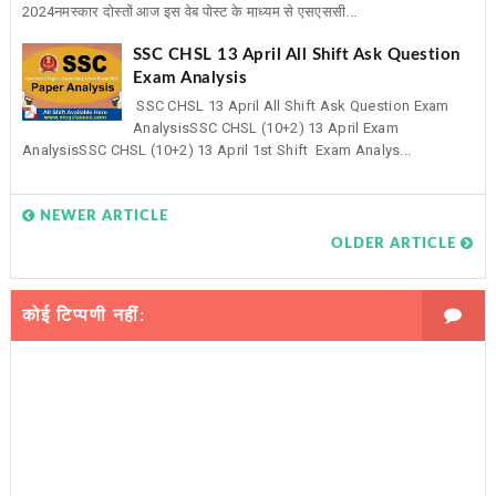
2024नमस्कार दोस्तों आज इस वेब पोस्ट के माध्यम से एसएससी...
SSC CHSL 13 April All Shift Ask Question
Exam Analysis
SSC CHSL 13 April All Shift Ask Question Exam
AnalysisSSC CHSL (10+2) 13 April Exam
AnalysisSSC CHSL (10+2) 13 April 1st Shift Exam Analys...
NEWER ARTICLE
OLDER ARTICLE
कोई टिप्पणी नहीं: