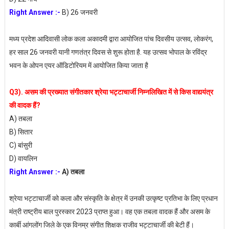
Right Answer :-
B) 26 जनवरी
मध्य प्रदेश आदिवासी लोक कला अकादमी द्वारा आयोजित पांच दिवसीय उत्सव, लोकरंग,
हर साल 26 जनवरी यानी गणतंत्र दिवस से शुरू होता है. यह उत्सव भोपाल के रविंद्र
भवन के ओपन एयर ऑडिटोरियम में आयोजित किया जाता है
Q3). असम की प्रख्यात संगीतकार श्रेया भट्टाचार्जी निम्नलिखित में से किस वाद्ययंत्र
की वादक हैं?
A) तबला
B) सितार
C) बांसुरी
D) वायलिन
Right Answer :-
A) तबला
श्रेया भट्टाचार्जी को कला और संस्कृति के क्षेत्र में उनकी उत्कृष्ट प्रतिभा के लिए प्रधान
मंत्री राष्ट्रीय बाल पुरस्कार 2023 प्राप्त हुआ। वह एक तबला वादक हैं और असम के
कार्बी आंगलोंग जिले के एक विनम्र संगीत शिक्षक राजीव भट्टाचार्जी की बेटी हैं।