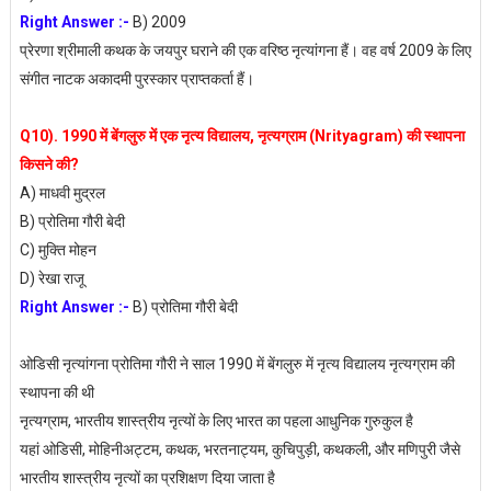
Right Answer :-
B) 2009
प्रेरणा श्रीमाली कथक के जयपुर घराने की एक वरिष्ठ नृत्यांगना हैं। वह वर्ष 2009 के लिए
संगीत नाटक अकादमी पुरस्कार प्राप्तकर्ता हैं।
Q10). 1990 में बेंगलुरु में एक नृत्य विद्यालय, नृत्यग्राम (Nrityagram) की स्थापना
किसने की?
A) माधवी मुद्रल
B) प्रोतिमा गौरी बेदी
C) मुक्ति मोहन
D) रेखा राजू
Right Answer :-
B) प्रोतिमा गौरी बेदी
ओडिसी नृत्यांगना प्रोतिमा गौरी ने साल 1990 में बेंगलुरु में नृत्य विद्यालय नृत्यग्राम की
स्थापना की थी
नृत्यग्राम, भारतीय शास्त्रीय नृत्यों के लिए भारत का पहला आधुनिक गुरुकुल है
यहां ओडिसी, मोहिनीअट्टम, कथक, भरतनाट्यम, कुचिपुड़ी, कथकली, और मणिपुरी जैसे
भारतीय शास्त्रीय नृत्यों का प्रशिक्षण दिया जाता है