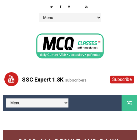
SSC Expert 1.8K
Subscribe
subscribers