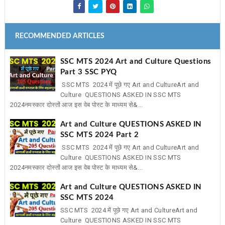
RECOMMENDED ARTICLES
SSC MTS 2024 Art and Culture Questions
Part 3 SSC PYQ
SSC MTS 2024 में पूछे गए Art and CultureArt and
Culture QUESTIONS ASKED IN SSC MTS
2024नमस्कार दोस्तों आज इस वेब पोस्ट के माध्यम से&...
Art and Culture QUESTIONS ASKED IN
SSC MTS 2024 Part 2
SSC MTS 2024 में पूछे गए Art and CultureArt and
Culture QUESTIONS ASKED IN SSC MTS
2024नमस्कार दोस्तों आज इस वेब पोस्ट के माध्यम से&...
Art and Culture QUESTIONS ASKED IN
SSC MTS 2024
SSC MTS 2024 में पूछे गए Art and CultureArt and
Culture QUESTIONS ASKED IN SSC MTS