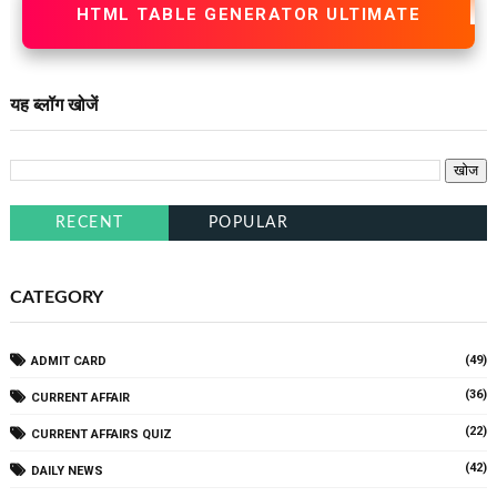
HTML TABLE GENERATOR ULTIMATE
यह ब्लॉग खोजें
RECENT
POPULAR
CATEGORY
(49)
ADMIT CARD
(36)
CURRENT AFFAIR
(22)
CURRENT AFFAIRS QUIZ
(42)
DAILY NEWS