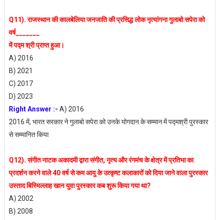
Q11). राजस्थान की कालबेलिया जनजाति की प्रसिद्ध लोक नृत्यांगना गुलाबो सपेरा को
वर्ष_______
में पद्म श्री प्राप्त हुआ।
A) 2016
B) 2021
C) 2017
D) 2023
Right Answer :-
A) 2016
2016 में, भारत सरकार ने गुलाबो सपेरा को उनके योगदान के सम्मान में पद्मश्री पुरस्कार
से सम्मानित किया
Q12). संगीत नाटक अकादमी द्वारा संगीत, नृत्य और रंगमंच के क्षेत्र में प्रतिभा का
प्रदर्शन करने वाले 40 वर्ष से कम आयु के उत्कृष्ट कलाकारों को दिया जाने वाला पुरस्कार
उस्ताद बिस्मिल्लाह खान युवा पुरस्कार कब शुरू किया गया था?
A) 2002
B) 2008