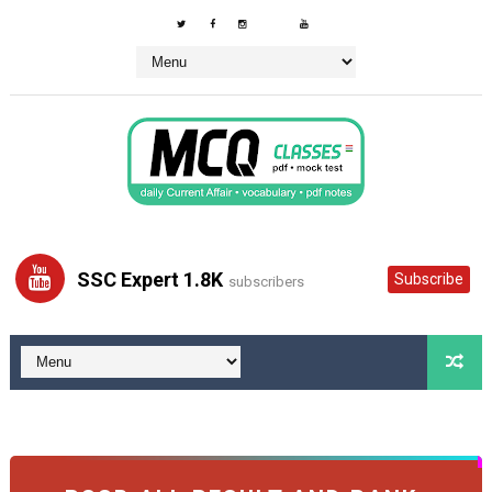
SSC Expert 1.8K
Subscribe
subscribers