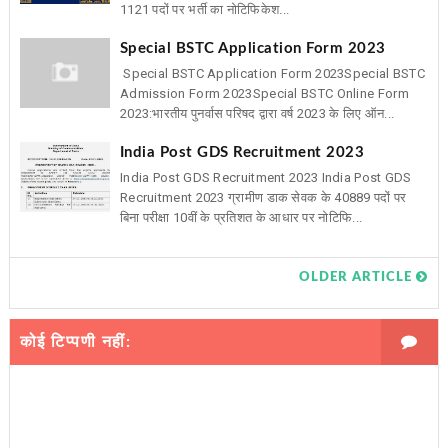
1121 पदों पर भर्ती का नोटिफिकेश...
Special BSTC Application Form 2023
Special BSTC Application Form 2023Special BSTC
Admission Form 2023Special BSTC Online Form
2023:भारतीय पुनर्वास परिषद द्वारा वर्ष 2023 के लिए ऑन...
India Post GDS Recruitment 2023
India Post GDS Recruitment 2023 India Post GDS
Recruitment 2023 ग्रामीण डाक सेवक के 40889 पदों पर
बिना परीक्षा 10वीं के प्रतिशत के आधार पर नोटिफि...
OLDER ARTICLE
कोई टिप्पणी नहीं: