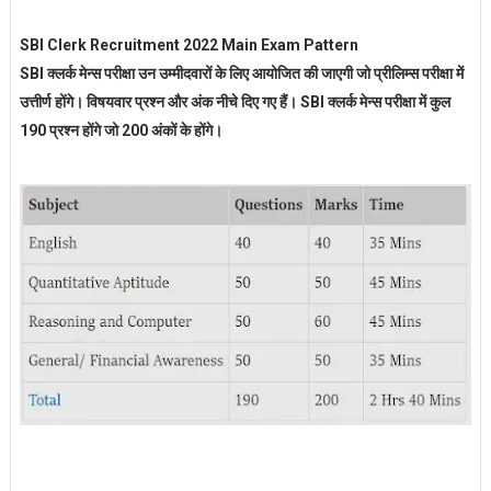
SBI Clerk Recruitment 2022 Main Exam Pattern
SBI क्लर्क मेन्स परीक्षा उन उम्मीदवारों के लिए आयोजित की जाएगी जो प्रीलिम्स परीक्षा में
उत्तीर्ण होंगे। विषयवार प्रश्न और अंक नीचे दिए गए हैं। SBI क्लर्क मेन्स परीक्षा में कुल
190 प्रश्न होंगे जो 200 अंकों के होंगे।