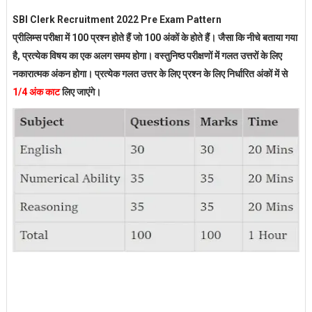
SBI Clerk Recruitment 2022 Pre Exam Pattern
प्रीलिम्स परीक्षा में 100 प्रश्न होते हैं जो 100 अंकों के होते हैं। जैसा कि नीचे बताया गया
है, प्रत्येक विषय का एक अलग समय होगा। वस्तुनिष्ठ परीक्षणों में गलत उत्तरों के लिए
नकारात्मक अंकन होगा। प्रत्येक गलत उत्तर के लिए प्रश्न के लिए निर्धारित अंकों में से
1/4 अंक काट
लिए जाएंगे।