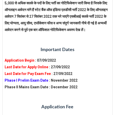
5,000 से अधिक क्लर्क के पदों के लिए भर्ती का नोटिफिकेशन जारी किया है जिसके लिए
ऑनलाइन आवेदन मांगे हैं स्टेट बैंक ऑफ इंडिया एलडीसी भर्ती 2022 के लिए ऑनलाइन
आवेदन 7 सितंबर से 27 सितंबर 2022 तक भरे जाएंगे एसबीआई क्लर्क भर्ती 2022 के
लिए योग्यता, आयु सीमा, एप्लीकेशन फीस व अन्य संपूर्ण जानकारी नीचे दी गई है अभ्यर्थी
आवेदन करने से पूर्व एक बार ऑफिशल नोटिफिकेशन अवश्य देख लें।
Important Dates
Application Begin
: 07/09/2022
Last Date for Apply Online
: 27/09/2022
Last Date for Pay Exam Fee
: 27/09/2022
Phase I Prelim Exam Date
: November 2022
Phase II Mains Exam Date : December 2022
Application Fee