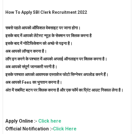
How To Apply SBI Clerk Recruitment 2022
सबसे पहले आपको ऑफिशल वेबसाइट पर जाना होगा।
इसके बाद में आपको लेटेस्ट न्यूज़ के सेक्शन पर क्लिक करना है
इसके बाद में नोटिफिकेशन को अच्छे से पढ़ना है।
अब आपको लॉगइन करना है।
लॉग इन करने के पश्चात में आपको अप्लाई ऑनलाइन पर क्लिक करना है।
अब आपको संपूर्ण जानकारी भरनी है।
इसके पश्चात आपको आवश्यक दस्तावेज फोटो सिग्नेचर अपलोड करने हैं।
अब आपको Fees का भुगतान करना है।
अंत में सबमिट बटन पर क्लिक करना है और एक फॉर्म का प्रिंट आउट निकाल लेना है।
Apply Online
:-
Click here
Official Notification :-
Click Here