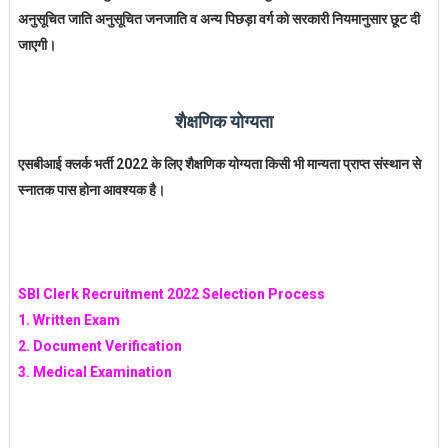
अनुसूचित जाति अनुसूचित जनजाति व अन्य पिछड़ा वर्ग को सरकारी नियमानुसार छूट दी
जाएगी।
शैक्षणिक योग्यता
एसबीआई क्लर्क भर्ती 2022 के लिए शैक्षणिक योग्यता किसी भी मान्यता प्राप्त संस्थान से
स्नातक पास होना आवश्यक है।
SBI Clerk Recruitment 2022 Selection Process
1. Written Exam
2. Document Verification
3. Medical Examination