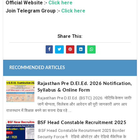
Official Website :-
Click here
Join Telegram Group :-
Click here
Share This:
RECOMMENDED ARTICLES
Rajasthan Pre D.El.Ed. 2026 Notification,
Syllabus & Online Form
Rajasthan Pre D.El.Ed. (BSTC) 2026: नोटिफिकेशन जारी!
जानें योग्यता, सिलेबस और आवेदन की पूरी जानकारी अगर आप
राजस्थान में शिक्षक बनने का सपना देख रहे ...
BSF Head Constable Recruitment 2025
BSF Head Constable Recruitment 2025 Border
Security Force ने रेडियो ऑपरेटर और रेडियो मैकेनिक के