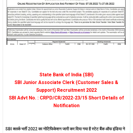
State Bank of India (SBI)
SBI Junior Associate Clerk (Customer Sales &
Support) Recruitment 2022
SBI Advt No. : CRPD/CR/2022-23/15 Short Details of
Notification
SBI क्लर्क भर्ती 2022 का नोटिफिकेशन जारी कर दिया गया है स्टेट बैंक ऑफ इंडिया ने