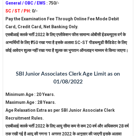
General / OBC / EWS
: 750/-
SC / ST / PH
: 0/-
Pay the Examination Fee Through Online Fee Mode Debit
Card, Credit Card, Net Banking Only.
एसबीआई क्लर्क भर्ती 2022 के लिए एप्लीकेशन फीस सामान्य ओबीसी ईडब्ल्यूएस वर्ग के
अभ्यर्थियों के लिए ₹750 रखा गया है इसके अलावा SC-ST पीडब्ल्यूडी कैंडिडेट के लिए
कोई आवेदन शुल्क नहीं रखा गया है शुल्क का भुगतान ऑनलाइन माध्यम से किया जाएगा।
SBI Junior Associates Clerk Age Limit as on
01/08/2022
Minimum Age : 20 Years.
Maximum Age : 28 Years.
Age Relaxation Extra as per SBI Junior Associate Clerk
Recruitment Rules.
एसबीआई क्लर्क भर्ती 2022 के लिए आयु सीमा कम से कम 20 वर्ष और अधिकतम 28 वर्ष
तक रखी गई है आयु की गणना 1 अगस्त 2022 के अनुसार की जाएगी इसके अलावा