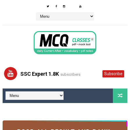
SSC Expert 1.8K
Subscribe
subscribers