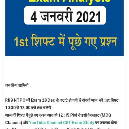
जय हिन्द साथियो
RRB NTPC की Exam 28 Dec से स्टार्ट हो गयी है दोस्तों आज की 1st शिफ़्ट
10:30 से 12:00 बजे तक चलेगी
आज की शिफ्ट में पूछे गए प्रश्न आप को 12 :15 PM से इसी वेबसाइट (MCQ
Classes) और
YouTube Channel CET Exam Study
पर उपलब्ध होगा