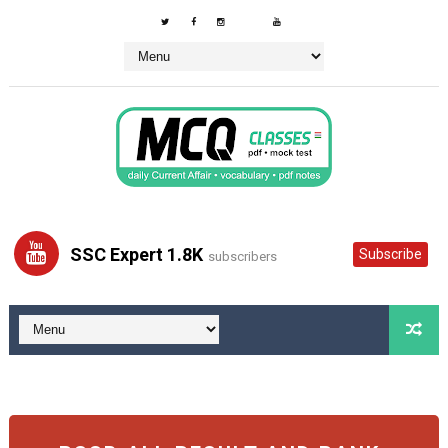
SSC Expert 1.8K
Subscribe
subscribers