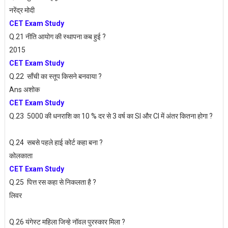
नरेंद्र मोदी
CET Exam Study
Q.21 नीति आयोग की स्थापना कब हुई ?
2015
CET Exam Study
Q.22 साँची का स्तूप किसने बनवाया ?
Ans अशोक
CET Exam Study
Q.23 5000 की धनराशि का 10 % दर से 3 वर्ष का SI और CI में अंतर कितना होगा ?
Q.24 सबसे पहले हाई कोर्ट कहा बना ?
कोलकाता
CET Exam Study
Q.25 पित्त रस कहा से निकलता है ?
लिवर
Q.26 यंगेस्ट महिला जिन्हे नॉवल पुरस्कार मिला ?