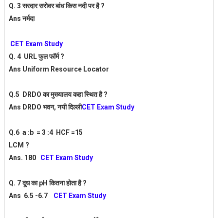
Q. 3 सरदार सरोवर बांध किस नदी पर है ?
Ans नर्मदा
CET Exam Study
Q. 4 URL फुल फॉर्म ?
Ans Uniform Resource Locator
Q.5 DRDO का मुख्यालय कहा स्थित है ?
Ans DRDO भवन, नयी दिल्ली
CET Exam Study
Q.6 a :b = 3 :4 HCF =15
LCM ?
Ans. 180
CET Exam Study
Q. 7 दूध का pH कितना होता है ?
Ans 6.5 -6.7
CET Exam Study