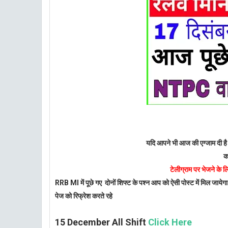
यदि आपने भी आज की एग्जाम दी है 
क
टेलीग्राम पर भेजने के ल
RRB MI में पूछे गए दोनों शिफ्ट के पश्न आप को ऐसी पोस्ट में मिल जायेग
पेज को रिफ्रेश करते रहे
15 December All Shift
Click Here