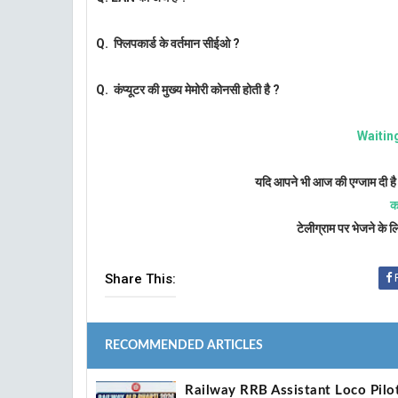
Q. फ्लिपकार्ड के वर्तमान सीईओ ?
Q. कंप्यूटर की मुख्य मेमोरी कोनसी होती है ?
Waitin
यदि आपने भी आज की एग्जाम दी है 
क
टेलीग्राम पर भेजने के 
Share This:
RECOMMENDED ARTICLES
Railway RRB Assistant Loco Pil