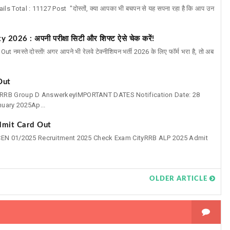
Total : 11127 Post "दोस्तों, क्या आपका भी बचपन से यह सपना रहा है कि आप उन
26 : अपनी परीक्षा सिटी और शिफ्ट ऐसे चेक करें!
्ते दोस्तों! अगर आपने भी रेलवे टेक्नीशियन भर्ती 2026 के लिए फॉर्म भरा है, तो अब
Out
yRRB Group D AnswerkeyIMPORTANT DATES Notification Date: 28
nuary 2025Ap...
dmit Card Out
 CEN 01/2025 Recruitment 2025 Check Exam CityRRB ALP 2025 Admit
OLDER ARTICLE