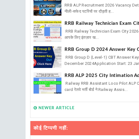
RRB ALP Recruitment 2026 Vacancy Details 
नीली-सफेद पटरियों पर दौड़ती ह...
RRB Railway Technician Exam City 20
RRB Railway Technician Exam City 2026 Out नमस
आपके लिए इंतज़ार ख...
RRB Group D 2024 Answer Key 
RRB Group D (Level-1) CBT Answer Ke
December 2024Application Start: 23 Ja
RRB ALP 2025 City Intimation A
Railway RRB Assistant Loco Pilot ALP
card रेलवे भर्ती बोर्ड ने Railway Assis...
NEWER ARTICLE
कोई टिप्पणी नहीं: