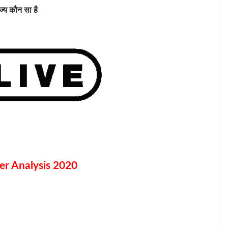
ज्य कौन सा है
r Analysis 2020