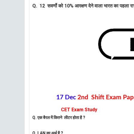
Q. 12 सवर्णो को 10% आरक्षण देने वाला भारत का पहला रा
17 Dec
2nd Shift Exam Pape
CET Exam Study
Q.
एक बैरल में कितने लीटर होता है ?
Q. LAN का अर्थ है ?