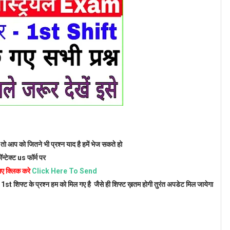
तो आप को जितने भी प्रश्न याद है हमें भेज सकते हो
ॉन्टेक्ट us फॉर्म पर
िए क्लिक करे
Click Here To Send
ा 1st शिफ्ट के प्रश्न हम को मिल गए है जैसे ही शिफ्ट ख़तम होगी तुरंत अपडेट मिल जायेगा