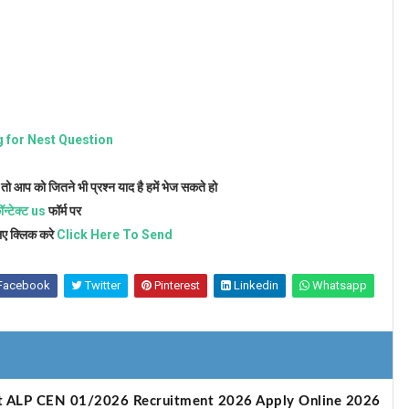
g for Nest Question
तो आप को जितने भी प्रश्न याद है हमें भेज सकते हो
ॉन्टेक्ट us
फॉर्म पर
लिए क्लिक करे
Click Here To Send
Facebook
Twitter
Pinterest
Linkedin
Whatsapp
ot ALP CEN 01/2026 Recruitment 2026 Apply Online 2026