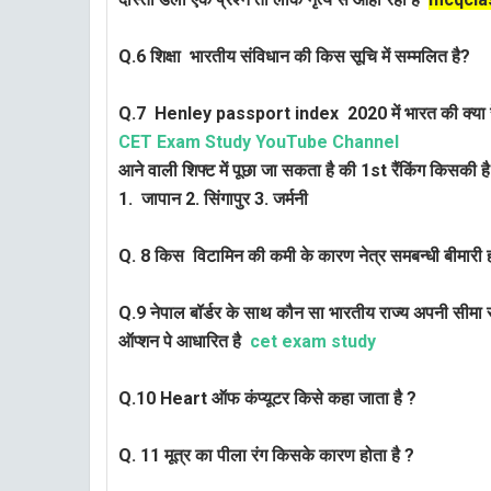
Q.6 शिक्षा भारतीय संविधान की किस सूचि में सम्मलित है?
Q.7
Henley passport index 2020 में भारत की क्या 
CET Exam Study YouTube Channel
आने वाली शिफ्ट में पूछा जा सकता है की 1st रैंकिंग किसकी ह
1. जापान 2. सिंगापुर 3. जर्मनी
Q. 8 किस विटामिन की कमी के कारण नेत्र समबन्धी बीमारी ह
Q.9 नेपाल बॉर्डर के साथ कौन सा भारतीय राज्य अपनी सीमा 
ऑप्शन पे आधारित है
cet exam study
Q.10 Heart ऑफ कंप्यूटर किसे कहा जाता है ?
Q. 11 मूत्र का पीला रंग किसके कारण होता है ?