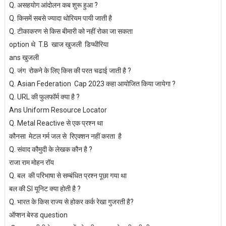
Q. असहयोग आंदोलन कब शुरू हुआ ?
Q. किसमें सबसे ज्यादा थोरियम पायी जाती है
Q. टीकाकरण से किस बीमारी को नहीं रोका जा सकता
option थे T.B खाज खुजली डिप्थीरिया
ans खुजली
Q. जंग रोकने के लिए किस की परत चढाई जाती है ?
Q. Asian Federation Cap 2023 कहा आयोजित किया जायेगा ?
Q. URL की फुलफॉर्म क्या है ?
Ans Uniform Resource Locator
Q. Metal Reactive से एक प्रश्न था
कौनसा मेटल गर्म जल से रिएक्शन नहीं करता है
Q. संवाद कौमुदी के लेखक कौन है ?
राजा राम मोहन रॉय
Q. बल की परिभाषा से सम्बंधित प्रश्न पूछा गया था
बल की SI यूनिट क्या होती है ?
Q. भारत के किस राज्य से होकर कर्क रेखा गुजरती है?
ऑप्शन बेस्ड question