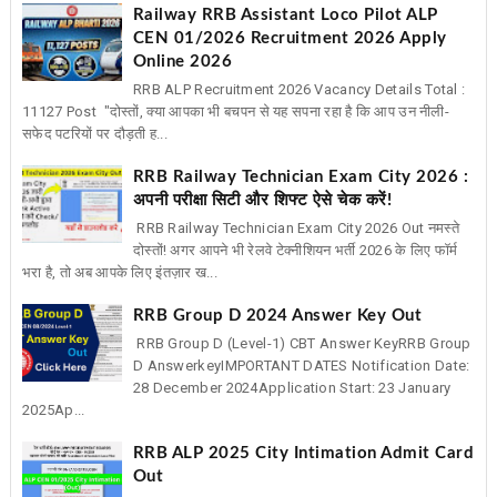
Railway RRB Assistant Loco Pilot ALP
CEN 01/2026 Recruitment 2026 Apply
Online 2026
RRB ALP Recruitment 2026 Vacancy Details Total :
11127 Post "दोस्तों, क्या आपका भी बचपन से यह सपना रहा है कि आप उन नीली-
सफेद पटरियों पर दौड़ती ह...
RRB Railway Technician Exam City 2026 :
अपनी परीक्षा सिटी और शिफ्ट ऐसे चेक करें!
RRB Railway Technician Exam City 2026 Out नमस्ते
दोस्तों! अगर आपने भी रेलवे टेक्नीशियन भर्ती 2026 के लिए फॉर्म
भरा है, तो अब आपके लिए इंतज़ार ख...
RRB Group D 2024 Answer Key Out
RRB Group D (Level-1) CBT Answer KeyRRB Group
D AnswerkeyIMPORTANT DATES Notification Date:
28 December 2024Application Start: 23 January
2025Ap...
RRB ALP 2025 City Intimation Admit Card
Out