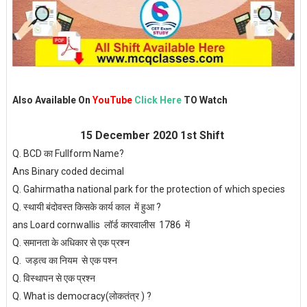
Also Available On
YouTube
Click Here
TO Watch
15 December 2020 1st Shift
Q. BCD का Fullform Name?
Ans Binary coded decimal
Q. Gahirmatha national park for the protection of which species
Q. स्थायी बंदोवस्त किसके कार्य काल में हुआ ?
ans Loard cornwallis लॉर्ड कारवालीस 1786 में
Q. समानता के अधिकार से एक प्रश्न
Q. जड़त्व का नियम से एक पश्न
Q. विस्थापन से एक प्रश्न
Q. What is democracy(लोकतंत्र ) ?