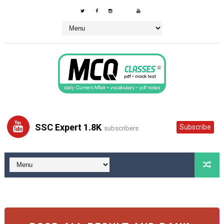
SSC Expert 1.8K
Subscribe
subscribers