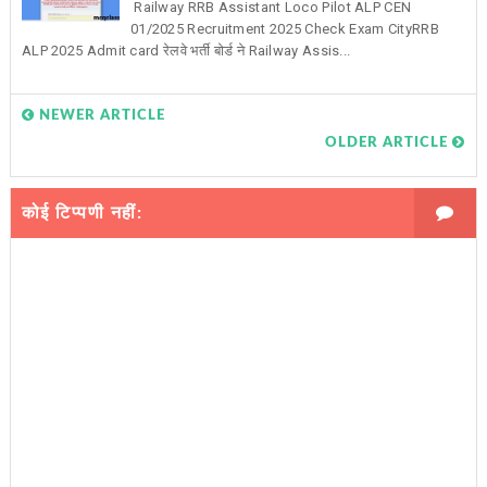
Railway RRB Assistant Loco Pilot ALP CEN
01/2025 Recruitment 2025 Check Exam CityRRB
ALP 2025 Admit card रेलवे भर्ती बोर्ड ने Railway Assis...
NEWER ARTICLE
OLDER ARTICLE
कोई टिप्पणी नहीं: