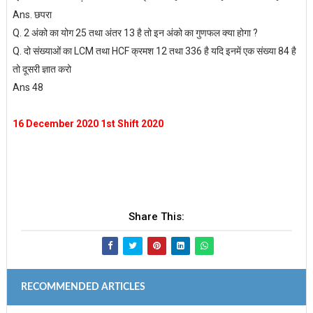
Ans. छपरा
Q. 2 अंको का योग 25 तथा अंतर 13 है तो इन अंको का गुणफल क्या होगा ?
Q. दो संख्याओं का LCM तथा HCF क्रमश 12 तथा 336 है यदि इनमें एक संख्या 84 है
तो दूसरी ज्ञात करो
Ans 48
16 December 2020 1st Shift 2020
Share This:
RECOMMENDED ARTICLES