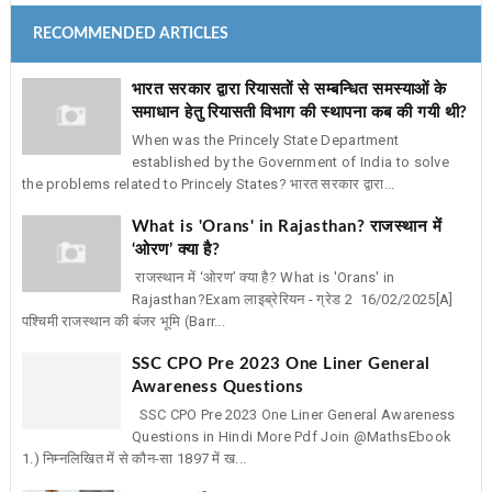
RECOMMENDED ARTICLES
भारत सरकार द्वारा रियासतों से सम्बन्धित समस्याओं के
समाधान हेतु रियासती विभाग की स्थापना कब की गयी थी?
When was the Princely State Department
established by the Government of India to solve
the problems related to Princely States? भारत सरकार द्वारा...
What is 'Orans' in Rajasthan? राजस्थान में
‘ओरण’ क्या है?
राजस्थान में ‘ओरण’ क्या है? What is 'Orans' in
Rajasthan?Exam लाइब्रेरियन - ग्रेड 2 16/02/2025[A]
पश्चिमी राजस्थान की बंजर भूमि (Barr...
SSC CPO Pre 2023 One Liner General
Awareness Questions
SSC CPO Pre 2023 One Liner General Awareness
Questions in Hindi More Pdf Join @MathsEbook
1.) निम्नलिखित में से कौन-सा 1897 में ख...