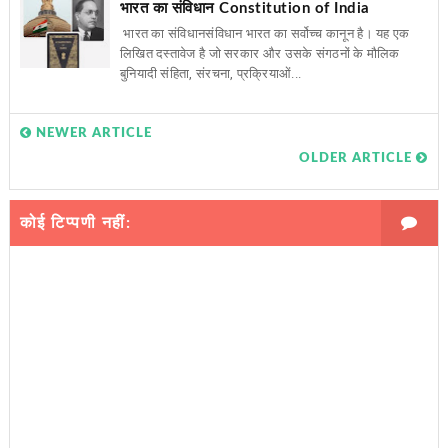
भारत का संविधान Constitution of India
भारत का संविधानसंविधान भारत का सर्वोच्च कानून है। यह एक
लिखित दस्तावेज है जो सरकार और उसके संगठनों के मौलिक
बुनियादी संहिता, संरचना, प्रक्रियाओं...
NEWER ARTICLE
OLDER ARTICLE
कोई टिप्पणी नहीं: