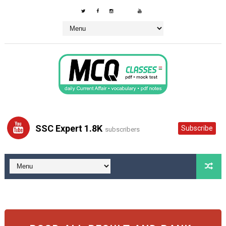
SSC Expert 1.8K
Subscribe
subscribers