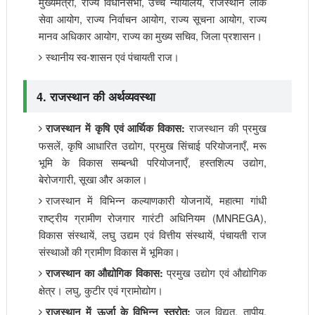
मुख्यमंत्री, राज्य विधानसभा, उच्च न्यायालय, राजस्थान लोक
सेवा आयोग, राज्य निर्वाचन आयोग, राज्य सूचना आयोग, राज्य
मानव अधिकार आयोग, राज्य का मुख्य सचिव, जिला प्रशासन।
स्थानीय स्व-शासन एवं पंचायती राज।
4. राजस्थान की अर्थव्यवस्था
राजस्थान की प्रमुख
राजस्थान में कृषि एवं आर्थिक विकास:
फसलें, कृषि आधारित उद्योग, प्रमुख सिंचाई परियोजनाएँ, मरू
भूमि के विकास सम्बन्धी परियोजनाएँ, हस्तशिल्प उद्योग,
बेरोजगारी, सूखा और अकाल।
राजस्थान में विभिन्न कल्याणकारी योजनायें, महात्मा गांधी
राष्ट्रीय ग्रामीण रोजगार गारंटी अधिनियम (MNREGA),
विकास संस्थायें, लघु उद्यम एवं वित्तीय संस्थायें, पंचायती राज
संस्थाओं की ग्रामीण विकास में भूमिका।
प्रमुख उद्योग एवं औद्योगिक
राजस्थान का औद्योगिक विकास:
क्षेत्र। लघु, कुटीर एवं ग्रामोद्योग।
जल विद्युत, तापीय,
राजस्थान में ऊर्जा के विभिन्न स्त्रोत: