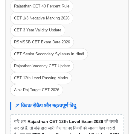
Rajasthan CET 40 Percent Rule
CET 1/3 Negative Marking 2026
CET 3 Year Validity Update
RSMSSB CET Exam Date 2026
CET Senior Secondary Syllabus in Hindi
Rajasthan Vacancy CET Update
CET 12th Level Passing Marks
Alok Raj Target CET 2026
📌 क्विक रीकैप और महत्वपूर्ण बिंदु
यदि आप
Rajasthan CET 12th Level Exam 2026
की तैयारी
कर रहे हैं, तो बोर्ड द्वारा जारी किए गए नए नियमों को जानना बेहद जरूरी