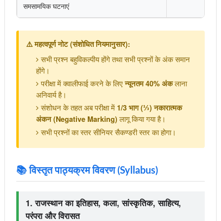
समसामयिक घटनाएं
⚠️ महत्वपूर्ण नोट (संशोधित नियमानुसार):
सभी प्रश्न बहुविकल्पीय होंगे तथा सभी प्रश्नों के अंक समान
होंगे।
परीक्षा में क्वालीफाई करने के लिए
लाना
न्यूनतम 40% अंक
अनिवार्य है।
संशोधन के तहत अब परीक्षा में
1/3 भाग (⅓) नकारात्मक
लागू किया गया है।
अंकन (Negative Marking)
सभी प्रश्नों का स्तर सीनियर सैकण्डरी स्तर का होगा।
📚 विस्तृत पाठ्यक्रम विवरण (Syllabus)
1. राजस्थान का इतिहास, कला, सांस्कृतिक, साहित्य,
परंपरा और विरासत