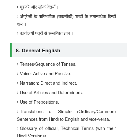
मुहावरे और लोकोक्तियाँ।
अंग्रेजी के पारिभाषिक (तकनीकी) शब्दों के समानार्थक हिन्दी
शब्द।
कार्यालयी पत्रों से सम्बन्धित ज्ञान।
8. General English
Tenses/Sequence of Tenses.
Voice: Active and Passive.
Narration: Direct and Indirect.
Use of Articles and Determiners.
Use of Prepositions.
Translations of Simple (Ordinary/Common)
Sentences from Hindi to English and vice-versa.
Glossary of official, Technical Terms (with their
Hindi Versions).