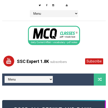
SSC Expert 1.8K
Subscribe
subscribers