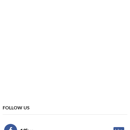
FOLLOW US