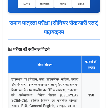
DAYS
HOURS
MINS
SECS
समान पात्रता परीक्षा (सीनियर सैकण्डरी स्तर)
पाठ्यक्रम
📊 परीक्षा की स्कीम एवं पैटर्न
प्रश्नों की
विषय विवरण
क
संख्या
राजस्थान का इतिहास, कला, सांस्कृतिक, साहित्य, परंपरा
और विरासत, भारत एवं राजस्थान का भूगोल, राजस्थान पर
विशेष बल के साथ भारतीय राजनीतिक व्यवस्था, राजस्थान
150
की अर्थव्यवस्था, दैनिक विज्ञान (EVERYDAY
SCIENCE), तार्किक विवेचन एवं मानसिक योग्यता,
सामान्य हिन्दी, General English, कम्प्यूटर का ज्ञान,