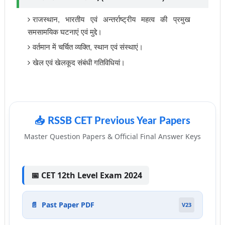
राजस्थान, भारतीय एवं अन्तर्राष्ट्रीय महत्व की प्रमुख
समसामयिक घटनाएं एवं मुद्दे।
वर्तमान में चर्चित व्यक्ति, स्थान एवं संस्थाएं।
खेल एवं खेलकूद संबंधी गतिविधियां।
📥 RSSB CET Previous Year Papers
Master Question Papers & Official Final Answer Keys
📅 CET 12th Level Exam 2024
📄
Past Paper PDF
V23