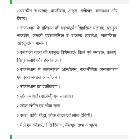
प्राचीन सभ्यताएं: कालीबंगा, आहड़, गणेश्वर, बालाथल और
बैराठ।
राजस्थान के इतिहास की महत्वपूर्ण ऐतिहासिक घटनाएं, प्रमुख
राजवंश, उनकी प्रशासनिक व राजस्व व्यवस्था, सामाजिक-
सांस्कृतिक आयाम।
स्थापत्य कला की प्रमुख विशेषताएं- किले एवं स्मारक, कलाएं,
चित्रकलाएं और हस्तशिल्प।
राजस्थान में स्वतन्त्रता आन्दोलन, राजनीतिक जनजागरण
एवं प्रजामण्डल आन्दोलन।
राजस्थान का एकीकरण।
लोक भाषाएँ (बोलियाँ) एवं साहित्य।
लोक संगीत एवं लोक नृत्य।
सन्त, कवि, योद्धा, लोक देवता एवं लोक देवियाँ।
मेले एवं त्यौहार, रीति रिवाज, वेशभूषा तथा आभूषण।