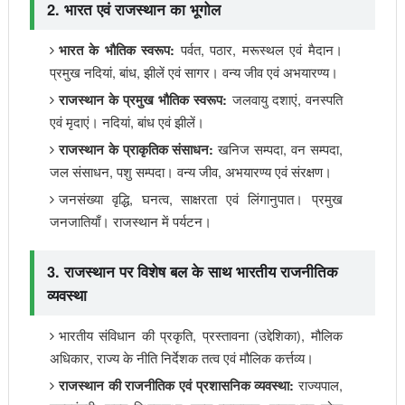
2. भारत एवं राजस्थान का भूगोल
पर्वत, पठार, मरूस्थल एवं मैदान।
भारत के भौतिक स्वरूप:
प्रमुख नदियां, बांध, झीलें एवं सागर। वन्य जीव एवं अभयारण्य।
जलवायु दशाएं, वनस्पति
राजस्थान के प्रमुख भौतिक स्वरूप:
एवं मृदाएं। नदियां, बांध एवं झीलें।
खनिज सम्पदा, वन सम्पदा,
राजस्थान के प्राकृतिक संसाधन:
जल संसाधन, पशु सम्पदा। वन्य जीव, अभयारण्य एवं संरक्षण।
जनसंख्या वृद्धि, घनत्व, साक्षरता एवं लिंगानुपात। प्रमुख
जनजातियाँ। राजस्थान में पर्यटन।
3. राजस्थान पर विशेष बल के साथ भारतीय राजनीतिक
व्यवस्था
भारतीय संविधान की प्रकृति, प्रस्तावना (उद्देशिका), मौलिक
अधिकार, राज्य के नीति निर्देशक तत्व एवं मौलिक कर्त्तव्य।
राज्यपाल,
राजस्थान की राजनीतिक एवं प्रशासनिक व्यवस्था: