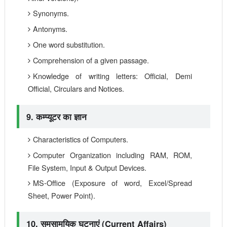
Synonyms.
Antonyms.
One word substitution.
Comprehension of a given passage.
Knowledge of writing letters: Official, Demi
Official, Circulars and Notices.
9. कम्प्यूटर का ज्ञान
Characteristics of Computers.
Computer Organization including RAM, ROM,
File System, Input & Output Devices.
MS-Office (Exposure of word, Excel/Spread
Sheet, Power Point).
10. समसामयिक घटनाएं (Current Affairs)