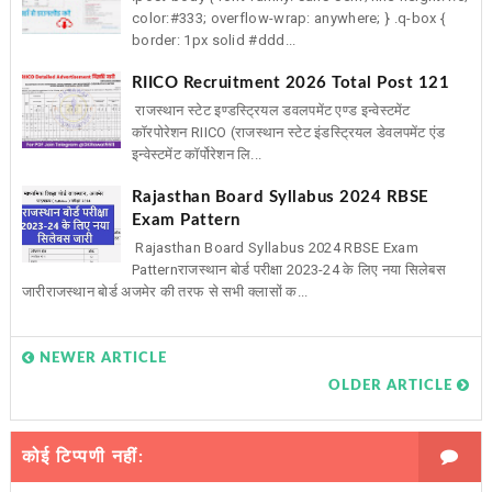
color:#333; overflow-wrap: anywhere; } .q-box {
border: 1px solid #ddd...
RIICO Recruitment 2026 Total Post 121
राजस्थान स्टेट इण्डस्ट्रियल डवलपमेंट एण्ड इन्वेस्टमेंट
कॉरपोरेशन RIICO (राजस्थान स्टेट इंडस्ट्रियल डेवलपमेंट एंड
इन्वेस्टमेंट कॉर्पोरेशन लि...
Rajasthan Board Syllabus 2024 RBSE
Exam Pattern
Rajasthan Board Syllabus 2024 RBSE Exam
Patternराजस्थान बोर्ड परीक्षा 2023-24 के लिए नया सिलेबस
जारीराजस्थान बोर्ड अजमेर की तरफ से सभी क्लासों क...
NEWER ARTICLE
OLDER ARTICLE
कोई टिप्पणी नहीं: