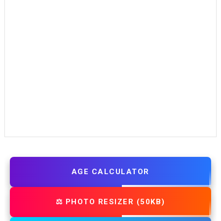
AGE CALCULATOR
⚖️ PHOTO RESIZER (50KB)