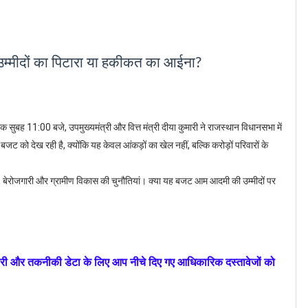
्मीदों का पिटारा या हकीकत का आईना?
ुबह 11:00 बजे, उपमुख्यमंत्री और वित्त मंत्री दीया कुमारी ने राजस्थान विधानसभा में
 देख रही है, क्योंकि यह केवल आंकड़ों का खेल नहीं, बल्कि करोड़ों परिवारों के
, बेरोजगारी और ग्रामीण विकास की चुनौतियां। क्या यह बजट आम आदमी की उम्मीदों पर
ारी और तकनीकी डेटा के लिए आप नीचे दिए गए आधिकारिक दस्तावेजों को