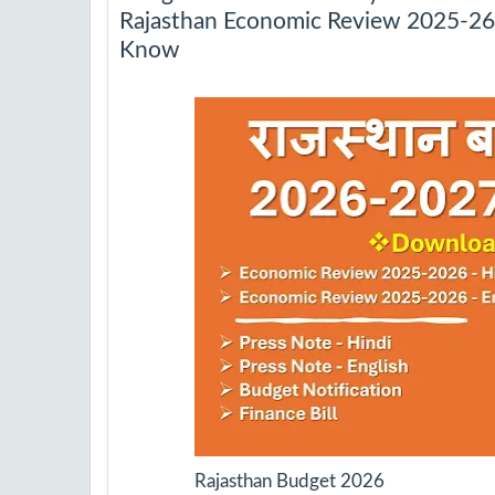
Rajasthan Economic Review 2025-26 
Know
Rajasthan Budget 2026