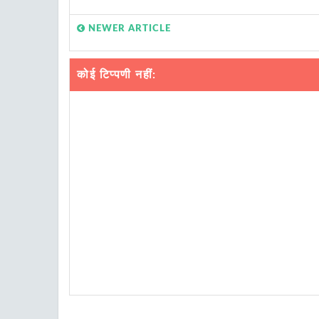
NEWER ARTICLE
कोई टिप्पणी नहीं: