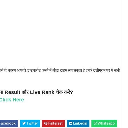
के कारण आपको डाउनलोड करने में थोड़ा टाइम लग सकता है हमारे टेलीग्राम पर ये सभी
 Result और Live Rank चेक करें?
Click Here
Facebook
Twitter
Pinterest
Linkedin
Whatsapp