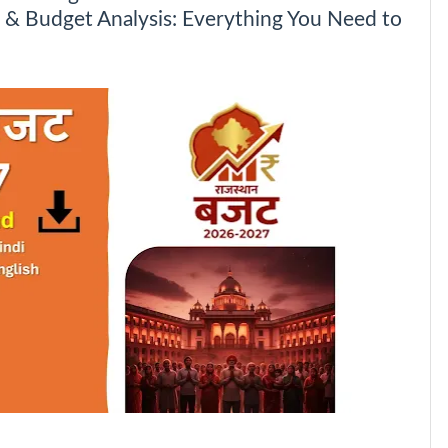
& Budget Analysis: Everything You Need to