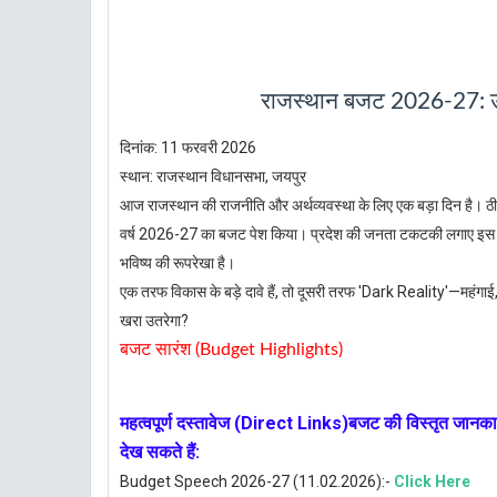
राजस्थान बजट 2026-27: उम
दिनांक: 11 फरवरी 2026
स्थान: राजस्थान विधानसभा, जयपुर
आज राजस्थान की राजनीति और अर्थव्यवस्था के लिए एक बड़ा दिन है। ठीक स
वर्ष 2026-27 का बजट पेश किया। प्रदेश की जनता टकटकी लगाए इस बजट को
भविष्य की रूपरेखा है।
एक तरफ विकास के बड़े दावे हैं, तो दूसरी तरफ 'Dark Reality'—महंगाई
खरा उतरेगा?
बजट सारंश (Budget Highlights)
महत्वपूर्ण दस्तावेज (Direct Links)बजट की विस्तृत जानक
देख सकते हैं:
Budget Speech 2026-27 (11.02.2026):-
Click Here