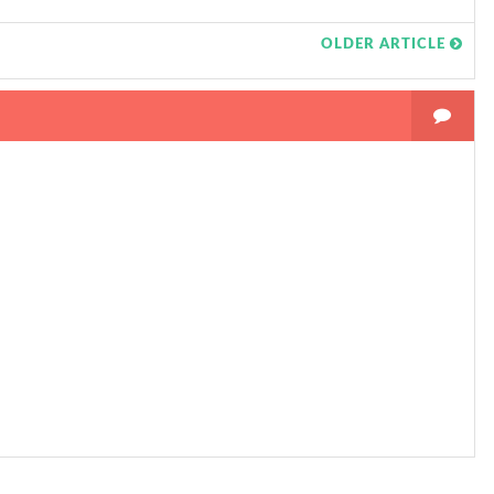
OLDER ARTICLE