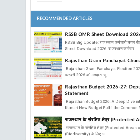
RECOMMENDED ARTICLES
RSSB OMR Sheet Download 2026: V
RSSB Big Update: राजस्थान कर्मचारी चयन बो
Sheet Download 2026: राजस्थान कर्मचार...
Rajasthan Gram Panchayat Chuna
Rajasthan Gram Panchayat Election 2026: फाइ
फरवरी 2026 को मतदाता सू...
Rajasthan Budget 2026-27: Depu
Statement
Rajasthan Budget 2026: A Deep Dive i
Kumari New Budget Fulfil the Common M
राजस्थान के संरक्षित क्षेत्र (Protecte
राजस्थान के संरक्षित क्षेत्र (Protected Area
(Biodiversity) के लिए भ...