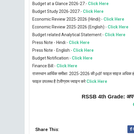
Budget at a Glance 2026-27:-
Click Here
Budget Study 2026-2027:-
Click Here
Economic Review 2025-2026 (Hindi):-
Click Here
Economic Review 2025-2026 (English):-
Click Here
Budget related Analytical Statement:-
Click Here
Press Note - Hindi:-
Click Here
Press Note - English:-
Click Here
Budget Notification:-
Click Here
Finance Bill:-
Click Here
राजस्थान आर्थिक समीक्षा 2025-2026 की pdf फाइल साइज अधिक होने 
फाइल उपलब्ध है टेलीग्राम ज्वाइन करे
Click Here
RSSB 4th Grade: अपना
Share This: