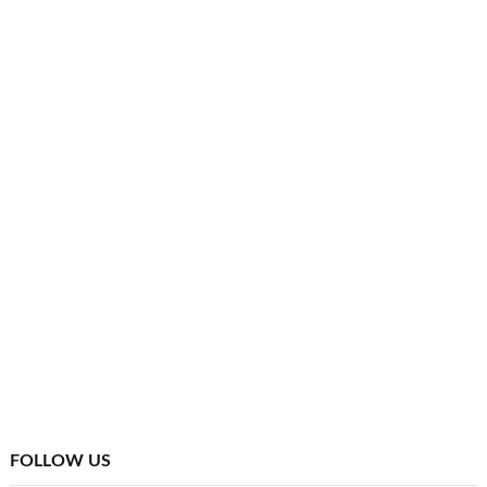
FOLLOW US