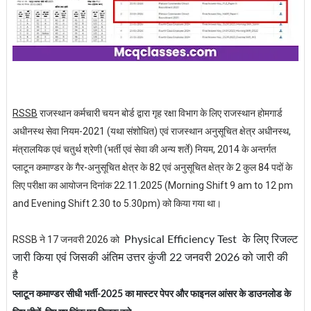
RSSB
राजस्थान कर्मचारी चयन बोर्ड द्वारा गृह रक्षा विभाग के लिए राजस्थान होमगार्ड
अधीनस्थ सेवा नियम-2021 (यथा संशोधित) एवं राजस्थान अनुसूचित क्षेत्र अधीनस्थ,
मंत्रालयिक एवं चतुर्थ श्रेणी (भर्ती एवं सेवा की अन्य शर्ते) नियम, 2014 के अन्तर्गत
प्लाटून कमाण्डर के गैर-अनुसूचित क्षेत्र के 82 एवं अनुसूचित क्षेत्र के 2 कुल 84 पदों के
लिए परीक्षा का आयोजन दिनांक 22.11.2025 (Morning Shift 9 am to 12 pm
and Evening Shift 2.30 to 5.30pm) को किया गया था।
RSSB ने 17 जनवरी 2026 को
Physical Efficiency Test
के लिए रिजल्ट
जारी किया एवं जिसकी अंतिम उत्तर कुंजी 22 जनवरी 2026 को जारी की
है
प्लाटून कमाण्डर सीधी भर्ती-2025 का मास्टर पेपर और फाइनल आंसर के डाउनलोड के