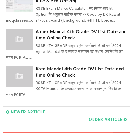
Rule & 5th Option)
RSSB Exam Marks Calculator: नए नियम और 5th
Option के अनुसार सटीक गणना /* Code by DK Rawat -
mcqclasses.com */ .calc-card { background: #ffffff; borde...
Ajmer Mandal 4th Grade DV List Date and
time Online Check
RSSB 4TH GRADE चतुर्थ श्रेणी कर्मचारी सीधी भर्ती 2024
Ajmer Mandal के दस्तावेज सत्यापन का स्थान ,उपस्थिति का
समय PORTAL ...
Kota Mandal 4th Grade DV List Date and
time Online Check
RSSB 4TH GRADE चतुर्थ श्रेणी कर्मचारी सीधी भर्ती 2024
KOTA Mandal के दस्तावेज सत्यापन का स्थान ,उपस्थिति का
समय PORTAL ...
NEWER ARTICLE
OLDER ARTICLE