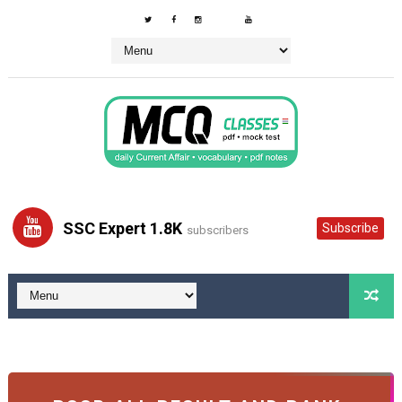
SSC Expert 1.8K
Subscribe
subscribers