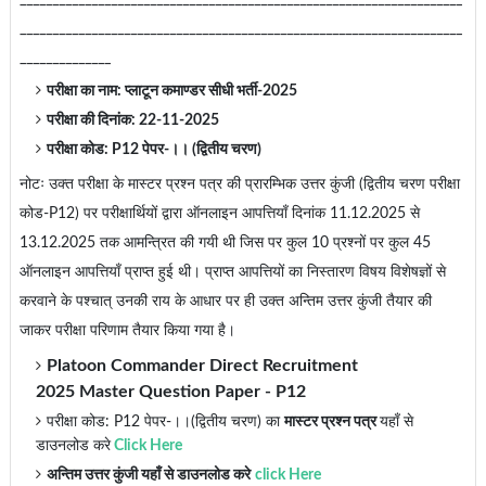
____________________________________________________________________
______________
परीक्षा का नाम: प्लाटून कमाण्डर सीधी भर्ती-2025
परीक्षा की दिनांक: 22-11-2025
परीक्षा कोड: P12 पेपर-।। (द्वितीय चरण)
नोटः उक्त परीक्षा के मास्टर प्रश्न पत्र की प्रारम्भिक उत्तर कुंजी (द्वितीय चरण परीक्षा
कोड-P12) पर परीक्षार्थियों द्वारा ऑनलाइन आपत्तियाँ दिनांक 11.12.2025 से
13.12.2025 तक आमन्त्रित की गयी थी जिस पर कुल 10 प्रश्नों पर कुल 45
ऑनलाइन आपत्तियाँ प्राप्त हुई थी। प्राप्त आपत्तियों का निस्तारण विषय विशेषज्ञों से
करवाने के पश्चात् उनकी राय के आधार पर ही उक्त अन्तिम उत्तर कुंजी तैयार की
जाकर परीक्षा परिणाम तैयार किया गया है।
Platoon Commander Direct Recruitment
2025
Master Question Paper - P12
परीक्षा कोड: P12 पेपर-।
।
(
द्वितीय
चरण) का
मास्टर प्रश्न पत्र
यहाँ से
डाउनलोड करे
Click Here
अन्तिम उत्तर कुंजी यहाँ से डाउनलोड करे
click Here