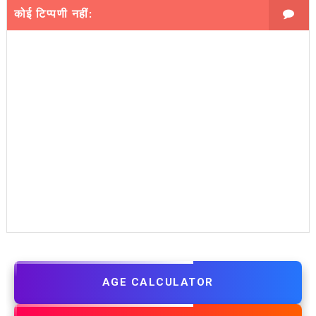
कोई टिप्पणी नहीं:
AGE CALCULATOR