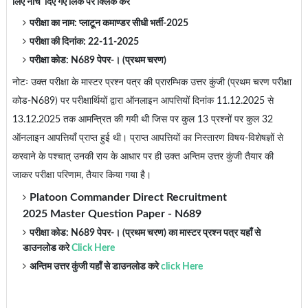
लिए नीचें दिए गए लिंक पर क्लिक करे
परीक्षा का नाम: प्लाटून कमाण्डर सीधी भर्ती-2025
परीक्षा की दिनांक: 22-11-2025
परीक्षा कोड: N689 पेपर-। (प्रथम चरण)
नोटः उक्त परीक्षा के मास्टर प्रश्न पत्र की प्रारम्भिक उत्तर कुंजी (प्रथम चरण परीक्षा
कोड-N689) पर परीक्षार्थियों द्वारा ऑनलाइन आपत्तियों दिनांक 11.12.2025 से
13.12.2025 तक आमन्त्रित की गयी थी जिस पर कुल 13 प्रश्नों पर कुल 32
ऑनलाइन आपत्तियाँ प्राप्त हुई थी। प्राप्त आपत्तियों का निस्तारण विषय-विशेषज्ञों से
करवाने के पश्चात् उनकी राय के आधार पर ही उक्त अन्तिम उत्तर कुंजी तैयार की
जाकर परीक्षा परिणाम, तैयार किया गया है।
Platoon Commander Direct Recruitment
2025
Master Question Paper - N689
परीक्षा कोड: N689 पेपर-। (प्रथम चरण) का
मास्टर प्रश्न पत्र यहाँ से
डाउनलोड करे
Click Here
अन्तिम उत्तर कुंजी यहाँ से डाउनलोड करे
click Here
____________________________________________________________________