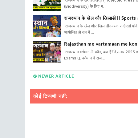
राजस्थान के संरक्षित क्षेत्र (Protected Area
(Biodiversity) के लिए भ...
राजस्थान के खेल और खिलाडी II Spor
राजस्थान के खेल और खिलाडीनमस्कार दोस्तों यदि 
आयोजित हो सब में ...
Rajasthan me vartamaan me kon kya 
राजस्थान वर्तमान में कौन, क्या है?दिसम्बर
Exams Q. वर्तमान में राज...
NEWER ARTICLE
कोई टिप्पणी नहीं: