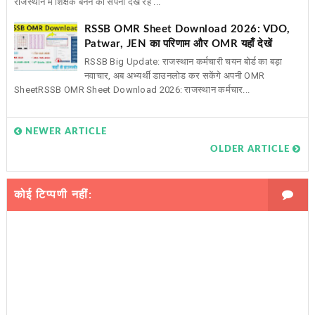
राजस्थान में शिक्षक बनने का सपना देख रहे ...
RSSB OMR Sheet Download 2026: VDO,
Patwar, JEN का परिणाम और OMR यहाँ देखें
RSSB Big Update: राजस्थान कर्मचारी चयन बोर्ड का बड़ा
नवाचार, अब अभ्यर्थी डाउनलोड कर सकेंगे अपनी OMR
SheetRSSB OMR Sheet Download 2026: राजस्थान कर्मचार...
NEWER ARTICLE
OLDER ARTICLE
कोई टिप्पणी नहीं: