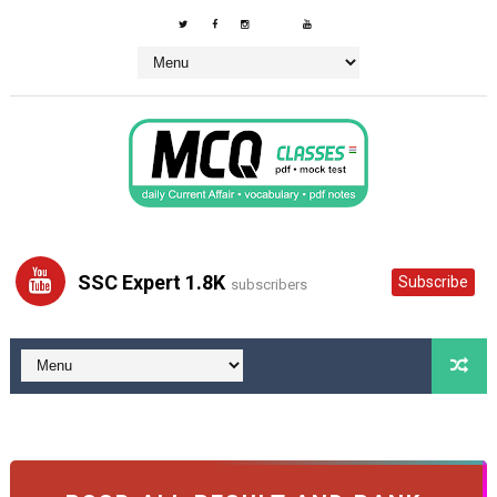
SSC Expert 1.8K
Subscribe
subscribers