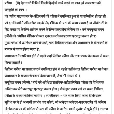
परीक्षा । (ii) देवनागरी लिपि में लिखी हिन्दी में कार्य करने का ज्ञान एवं राजस्थान की
संस्कृति का ज्ञान ।
जो व्यक्ति पाठ्यक्रम के अंतिम वर्ष की परीक्षा में उपस्थित हुआ है या सम्मिलित हो रहा हो,
जो इन नियमों में उल्लिखित पद के लिए शैक्षिक योग्यता की आवश्यकता है या सीधी भर्ती के
लिए उक्त पद के लिए आवेदन करने के लिए पात्र होगा लेकिन वह / उसे उपयुक्त चयन
एजेंसी को अपेक्षित शैक्षिक योग्यता प्राप्त करने का प्रमाण प्रस्तुत करना होगा:-
मुख्य परीक्षा में उपस्थित होने से पहले, जहां लिखित परीक्षा और साक्षात्कार के दो चरणों के
माध्यम से चयन किया जाता है,
साक्षात्कार में उपस्थित होने से पहले जहां लिखित परीक्षा और साक्षात्कार के माध्यम से चयन
किया जाता है।
लिखित परीक्षा या साक्षात्कार में उपस्थित होने से पहले जहाँ केवल लिखित परीक्षा या केवल
साक्षात्कार के माध्यम से चयन किया जाना है, जैसा भी मामला हो ।
समूचित चयन एजेन्सी / बोर्ड को अपेक्षित शैक्षणिक अर्हता लिखित परीक्षा की तिथि तक
अर्जित कर लेने का सबूत प्रस्तुत करना होगा। बोर्ड द्वारा उक्त पदों पर चयन लिखित
परीक्षा के माध्यम से किया जायेगा । स्पष्टीकरणः– यह स्पष्ट किया जाता है कि उक्त
सुविधा का वे ही अभ्यर्थी उपभोग कर सकेगें, जो आवेदक आवेदन-पत्र प्राप्ति की अन्तिम
दिनांक तक पद की वांछित योग्यता की परीक्षा के अन्तिम वर्ष में प्रवेश ले चुके होंगे। समस्त