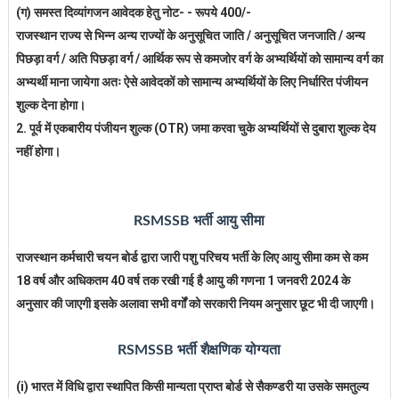
(ग) समस्त दिव्यांगजन आवेदक हेतु नोट- - रूपये 400/-
राजस्थान राज्य से भिन्न अन्य राज्यों के अनुसूचित जाति / अनुसूचित जनजाति / अन्य
पिछड़ा वर्ग / अति पिछड़ा वर्ग / आर्थिक रूप से कमजोर वर्ग के अभ्यर्थियों को सामान्य वर्ग का
अभ्यर्थी माना जायेगा अतः ऐसे आवेदकों को सामान्य अभ्यर्थियों के लिए निर्धारित पंजीयन
शुल्क देना होगा।
2. पूर्व में एकबारीय पंजीयन शुल्क (OTR) जमा करवा चुके अभ्यर्थियों से दुबारा शुल्क देय
नहीं होगा।
RSMSSB भर्ती आयु सीमा
राजस्थान कर्मचारी चयन बोर्ड द्वारा जारी पशु परिचय भर्ती के लिए आयु सीमा कम से कम
18 वर्ष और अधिकतम 40 वर्ष तक रखी गई है आयु की गणना 1 जनवरी 2024 के
अनुसार की जाएगी इसके अलावा सभी वर्गों को सरकारी नियम अनुसार छूट भी दी जाएगी।
RSMSSB भर्ती शैक्षणिक योग्यता
(i) भारत में विधि द्वारा स्थापित किसी मान्यता प्राप्त बोर्ड से सैकण्डरी या उसके समतुल्य