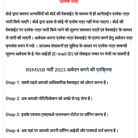
प्रवेश पत्र
बोर्ड द्वारा समस्त अभ्यर्थियों को बोर्ड की वेबसाईट के माध्यम से ही आनॅलाईन प्रवेश-पत्र
जारी किये जाएंगे। बोर्ड द्वारा डाक से कोई भी प्रवेश पत्र नहीं भेजा जाएगा। बोर्ड की
वेबसाईट पर प्रवेश-पत्र जारी किये जाने की सूचना समाचार पत्रों एवं वेबसाईट के माध्यम
से जारी की जाएगी। आवेदक अपना प्रवेश-पत्र वेबसाईट से प्राप्त करने हेतु आवेदन पत्र
क्रमांक ध्यान मे रखे । उपलब्ध संसाधनों एवं सुविधा के आधार पर प्रवेश-पत्र सम्बन्धी
सूचना आवेदक के ई-मेल आईडी (E-mail ID) एवं मोबाइल नम्बर पर भेजी जा सकती है
RSMSSB भर्ती 2023 आवेदन करने की प्रक्रिया
Step-1: सबसे पहले आपको आधिकारिक वेबसाइट को ओपन करना है।
Step-2: अब आपको नोटिफिकेशन को अच्छे से पढ़ लेना है।
Step-3: इसके पश्चात एसएसओ राजस्थान पोर्टल पर लॉगिन करना है।
Step-4: अब यहां पर आपको अपनी लॉगिन आईडी और पासवर्ड दर्ज करना है।