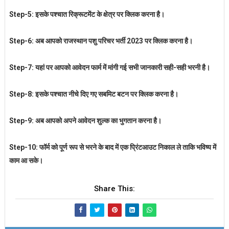
Step-5: इसके पश्चात रिक्रूटमेंट के क्षेत्र पर क्लिक करना है।
Step-6: अब आपको राजस्थान पशु परिचर भर्ती 2023 पर क्लिक करना है।
Step-7: यहां पर आपको आवेदन फार्म में मांगी गई सभी जानकारी सही-सही भरनी है।
Step-8: इसके पश्चात नीचे दिए गए सबमिट बटन पर क्लिक करना है।
Step-9: अब आपको अपने आवेदन शुल्क का भुगतान करना है।
Step-10: फॉर्म को पूर्ण रूप से भरने के बाद में एक प्रिंटआउट निकाल ले ताकि भविष्य में
काम आ सके।
Share This: