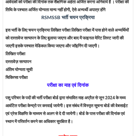
आवेदकों को परीक्षा की दिनांक तक शैक्षणिक अर्हता अर्जित करना अनिवार्य है । परीक्षा की
तिथि के पश्चात अर्जित योग्यता मान्य नहीं होगी, ऐसे अभ्यर्थी अपात्र होंगे
RSMSSB भर्ती चयन प्रक्रिया
इस भर्ती के लिए चयन प्रक्रिया लिखित परीक्षा लिखित परीक्षा में पास होने वाले अभ्यर्थियों
को दस्तावेज सत्यापन के लिए बुलाया जाएगा और बाद में फाइनल मेरिट लिस्ट जारी की
जाएगी इसके पश्चात मेडिकल किया जाएगा और जॉइनिंग दी जाएगी।
लिखित परीक्षा
दस्तावेज़ सत्यापन
अंतिम योग्यता सूची
चिकित्सा परीक्षा
परीक्षा का माह एवं दिनांक
पशु परिचर के पदों की भर्ती परीक्षा बोर्ड द्वारा संभावित माह अप्रैल से जून 2024 के मध्य
आवंटित परीक्षा केन्द्रो पर करवाई जायेगी। इस संबंध में विस्तृत सूचना बोर्ड की वेबसाईट
एवं प्रेस विज्ञप्ति के माध्यम से अलग से दे दी जायेगी। बोर्ड के पास परीक्षा की दिनांक एवं
स्थान में परिवर्तन करने का अधिकार सुरक्षित है।