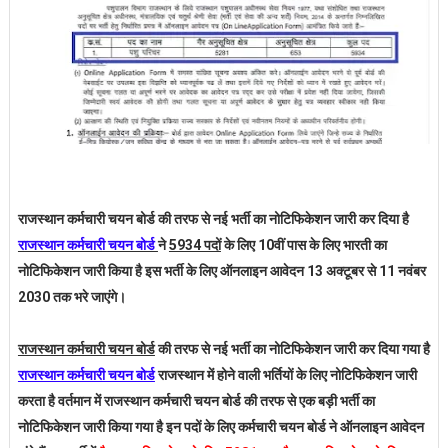
राजस्थान कर्मचारी चयन बोर्ड की तरफ से नई भर्ती का नोटिफिकेशन जारी कर दिया है
राजस्थान कर्मचारी चयन बोर्ड
ने
5934 पदों
के लिए 10वीं पास के लिए भारती का
नोटिफिकेशन जारी किया है इस भर्ती के लिए ऑनलाइन आवेदन 13 अक्टूबर से 11 नवंबर
2030 तक भरे जाएंगे।
राजस्थान कर्मचारी चयन बोर्ड
की तरफ से नई भर्ती का नोटिफिकेशन जारी कर दिया गया है
राजस्थान कर्मचारी चयन बोर्ड
राजस्थान में होने वाली भर्तियों के लिए नोटिफिकेशन जारी
करता है वर्तमान में राजस्थान कर्मचारी चयन बोर्ड की तरफ से एक बड़ी भर्ती का
नोटिफिकेशन जारी किया गया है इन पदों के लिए कर्मचारी चयन बोर्ड ने ऑनलाइन आवेदन