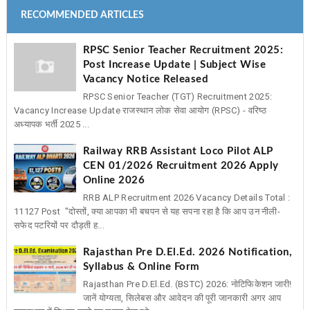
RECOMMENDED ARTICLES
RPSC Senior Teacher Recruitment 2025:
Post Increase Update | Subject Wise
Vacancy Notice Released
RPSC Senior Teacher (TGT) Recruitment 2025:
Vacancy Increase Update राजस्थान लोक सेवा आयोग (RPSC) - वरिष्ठ
अध्यापक भर्ती 2025 ...
Railway RRB Assistant Loco Pilot ALP
CEN 01/2026 Recruitment 2026 Apply
Online 2026
RRB ALP Recruitment 2026 Vacancy Details Total :
11127 Post "दोस्तों, क्या आपका भी बचपन से यह सपना रहा है कि आप उन नीली-
सफेद पटरियों पर दौड़ती ह...
Rajasthan Pre D.El.Ed. 2026 Notification,
Syllabus & Online Form
Rajasthan Pre D.El.Ed. (BSTC) 2026: नोटिफिकेशन जारी!
जानें योग्यता, सिलेबस और आवेदन की पूरी जानकारी अगर आप