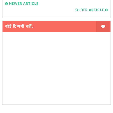
NEWER ARTICLE
OLDER ARTICLE
कोई टिप्पणी नहीं: