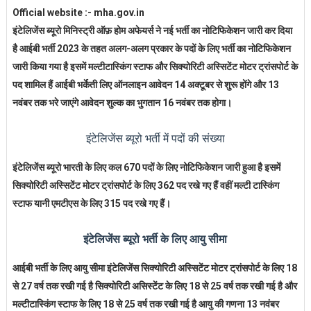
Official website :- mha.gov.in
इंटेलिजेंस ब्यूरो मिनिस्ट्री ऑफ़ होम अफेयर्स ने नई भर्ती का नोटिफिकेशन जारी कर दिया
है आईबी भर्ती 2023 के तहत अलग-अलग प्रकार के पदों के लिए भर्ती का नोटिफिकेशन
जारी किया गया है इसमें मल्टीटास्किंग स्टाफ और सिक्योरिटी अस्सिटेंट मोटर ट्रांसपोर्ट के
पद शामिल हैं आईबी भर्केती लिए ऑनलाइन आवेदन 14 अक्टूबर से शुरू होंगे और 13
नवंबर तक भरे जाएंगे आवेदन शुल्क का भुगतान 16 नवंबर तक होगा।
इंटेलिजेंस ब्यूरो भर्ती में पदों की संख्या
इंटेलिजेंस ब्यूरो भारती के लिए कल 670 पदों के लिए नोटिफिकेशन जारी हुआ है इसमें
सिक्योरिटी अस्सिटेंट मोटर ट्रांसपोर्ट के लिए 362 पद रखे गए हैं वहीं मल्टी टास्किंग
स्टाफ यानी एमटीएस के लिए 315 पद रखे गए हैं।
इंटेलिजेंस ब्यूरो भर्ती के लिए आयु सीमा
आईबी भर्ती के लिए आयु सीमा इंटेलिजेंस सिक्योरिटी अस्सिटेंट मोटर ट्रांसपोर्ट के लिए 18
से 27 वर्ष तक रखी गई है सिक्योरिटी असिस्टेंट के लिए 18 से 25 वर्ष तक रखी गई है और
मल्टीटास्किंग स्टाफ के लिए 18 से 25 वर्ष तक रखी गई है आयु की गणना 13 नवंबर