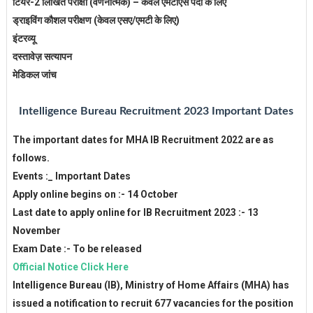
टियर-2 लिखित परीक्षा (वर्णनात्मक) – केवल एमटीएस पदों के लिए
ड्राइविंग कौशल परीक्षण (केवल एसए/एमटी के लिए)
इंटरव्यू
दस्तावेज़ सत्यापन
मेडिकल जांच
Intelligence Bureau
Recruitment 2023 Important Dates
The important dates for MHA IB Recruitment 2022 are as
follows.
Events :_ Important Dates
Apply online begins on :- 14 October
Last date to apply online for IB Recruitment 2023 :- 13
November
Exam Date :- To be released
Official Notice Click Here
Intelligence Bureau (IB), Ministry of Home Affairs (MHA) has
issued a notification to recruit 677 vacancies for the position