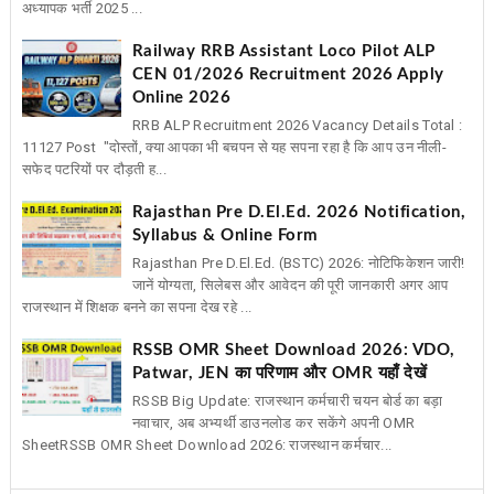
अध्यापक भर्ती 2025 ...
Railway RRB Assistant Loco Pilot ALP
CEN 01/2026 Recruitment 2026 Apply
Online 2026
RRB ALP Recruitment 2026 Vacancy Details Total :
11127 Post "दोस्तों, क्या आपका भी बचपन से यह सपना रहा है कि आप उन नीली-
सफेद पटरियों पर दौड़ती ह...
Rajasthan Pre D.El.Ed. 2026 Notification,
Syllabus & Online Form
Rajasthan Pre D.El.Ed. (BSTC) 2026: नोटिफिकेशन जारी!
जानें योग्यता, सिलेबस और आवेदन की पूरी जानकारी अगर आप
राजस्थान में शिक्षक बनने का सपना देख रहे ...
RSSB OMR Sheet Download 2026: VDO,
Patwar, JEN का परिणाम और OMR यहाँ देखें
RSSB Big Update: राजस्थान कर्मचारी चयन बोर्ड का बड़ा
नवाचार, अब अभ्यर्थी डाउनलोड कर सकेंगे अपनी OMR
SheetRSSB OMR Sheet Download 2026: राजस्थान कर्मचार...