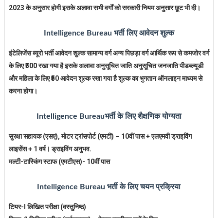
2023 के अनुसार होगी इसके अलावा सभी वर्गों को सरकारी नियम अनुसार छूट भी दी।
Intelligence Bureau
भर्ती लिए आवेदन शुल्क
इंटेलिजेंस ब्यूरो भर्ती आवेदन शुल्क सामान्य वर्ग अन्य पिछड़ा वर्ग आर्थिक रूप से कमजोर वर्ग
के लिए ₹500 रखा गया है इसके अलावा अनुसूचित जाति अनुसूचित जनजाति पीडब्ल्यूडी
और महिला के लिए ₹50 आवेदन शुल्क रखा गया है शुल्क का भुगतान ऑनलाइन माध्यम से
करना होगा।
Intelligence Bureau
भर्ती के लिए शैक्षणिक योग्यता
सुरक्षा सहायक (एसए), मोटर ट्रांसपोर्ट (एमटी) – 10वीं पास + एलएमवी ड्राइविंग
लाइसेंस + 1 वर्ष। ड्राइविंग अनुभव.
मल्टी-टास्किंग स्टाफ (एमटीएस)- 10वीं पास
Intelligence Bureau
भर्ती के लिए चयन प्रक्रिया
टियर-I लिखित परीक्षा (वस्तुनिष्ठ)