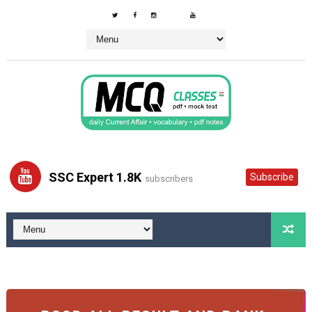
SSC Expert 1.8K
Subscribe
subscribers