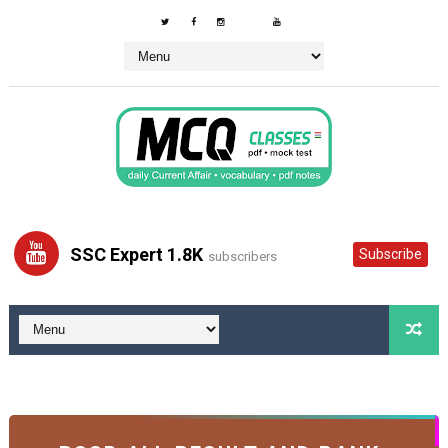
SSC Expert 1.8K
Subscribe
subscribers