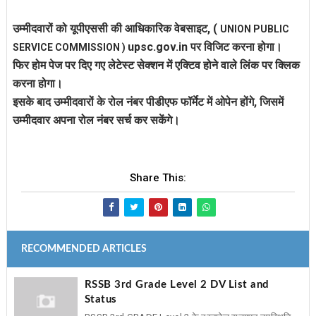
उम्मीदवारों को यूपीएससी की आधिकारिक वेबसाइट,
(
UNION PUBLIC
upsc.gov.in पर विजिट करना होगा।
SERVICE COMMISSION )
फिर होम पेज पर दिए गए लेटेस्ट सेक्शन में एक्टिव होने वाले लिंक पर क्लिक
करना होगा।
इसके बाद उम्मीदवारों के रोल नंबर पीडीएफ फॉर्मेट में ओपेन होंगे, जिसमें
उम्मीदवार अपना रोल नंबर सर्च कर सकेंगे।
Share This:
RECOMMENDED ARTICLES
RSSB 3rd Grade Level 2 DV List and
Status