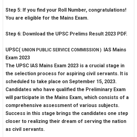
Step 5: If you find your Roll Number, congratulations!
You are eligible for the Mains Exam.
Step 6: Download the UPSC Prelims Result 2023 PDF.
UPSC
(
IAS Mains
UNION PUBLIC SERVICE COMMISSION )
Exam 2023
The UPSC IAS Mains Exam 2023 is a crucial stage in
the selection process for aspiring civil servants. It is
scheduled to take place on September 15, 2023.
Candidates who have qualified the Preliminary Exam
will participate in the Mains Exam, which consists of a
comprehensive assessment of various subjects.
Success in this stage brings the candidates one step
closer to realizing their dream of serving the nation
as civil servants.