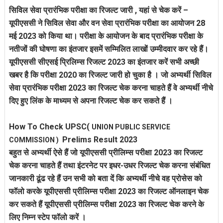
सिविल सेवा प्रारंभिक परीक्षा का रिजल्ट जारी , यहां से चेक करें –
यूपीएससी ने सिविल सेवा और वन सेवा प्रारंभिक परीक्षा का आयोजन 28
मई 2023 को किया था। परीक्षा के आयोजन के बाद प्रारंभिक परीक्षा के
नतीजों की घोषणा का इंतजार इसमें सम्मिलित लाखों उम्मीदवार कर रहे हैं।
यूपीएससी सीएसई प्रिलिम्स रिजल्ट 2023 का इंतजार करें सभी अच्छी
खबर है कि परीक्षा 2020 का रिजल्ट जारी हो चुका है । जो अभ्यर्थी सिविल
सेवा प्रारंभिक परीक्षा 2023 का रिजल्ट चेक करना चाहते हैं वे अभ्यर्थी नीचे
दिए हुए लिंक के माध्यम से अपना रिजल्ट चेक कर सकते हैं ।
How To Check UPSC
(
UNION PUBLIC SERVICE
Prelims Result 2023
COMMISSION )
बहुत से अभ्यर्थी ऐसे हैं जो यूपीएससी प्रीलिम्स परीक्षा 2023 का रिजल्ट
चेक करना चाहते हैं तथा इंटरनेट पर इधर-उधर रिजल्ट चेक करना संबंधित
जानकारी ढूंढ रहे हैं उन सभी को बता दें कि अभ्यर्थी नीचे वह प्रोसेस को
फॉलो करके यूपीएससी प्रीलिम्स परीक्षा 2023 का रिजल्ट ऑनलाइन चेक
कर सकते हैं यूपीएससी प्रीलिम्स परीक्षा 2023 का रिजल्ट चेक करने के
लिए निम्न स्टेप फॉलो करें ।