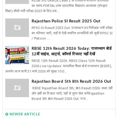
RSSB 3rd GRADE Level 2 के दस्तावेज सत्यापन उपस्थिति
का समय PORTAL ​उच्च प्राथमिक विद्यालय अध्यापक (संस्कृत
शिक्षा) सीधी भर्ती परीक्षा-2025 के लिए दस...
Rajasthan Police SI Result 2025 Out
RPSC SI Result 2025 Out: राजस्थान उप निरीक्षक भर्ती परीक्षा
का परिणाम जारी, यहाँ से देखें चयनित अभ्यर्थियों की सूची RPSC SI
/ Platoon ...
RBSE 12th Result 2026 Today: राजस्थान बोर्ड
12वीं साइंस, आर्ट्स, कॉमर्स रिजल्ट यहाँ देखें
RBSE 12th Result 2026 RBSE Class 12th Result
2026 Live Updates: माध्यमिक शिक्षा बोर्ड राजस्थान (BSER),
अजमेर आज यानी 31 मार्च 2026 को सुबह 10:0...
Rajasthan Board 5th 8th Result 2026 Out
RBSE Rajasthan Board 5th, 8th Result 2026: कक्षा 5वीं
और 8वीं का रिजल्ट जारी, यहाँ से तुरंत चेक करेंRajasthan
Board 5th 8th Result 2026 Out: राज...
NEWER ARTICLE