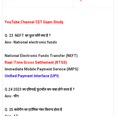
YouTube Channel CET Exam Study
Q. 23 NEFT का फुल फॉर्म क्या है ?
Ans-
National electronic funds
National Electronic Funds Transfer (NEFT)
Real-Time Gross Settlement (RTGS)
Immediate Mobile Payment Service (IMPS)
Unified Payment Interface (UPI)
Q.24 2023 का एशियाई फुटबॉल कप कहा होने वाला है ?
Ans-
चीन
Q. 25 क्लोरीन का एटॉमिक नंबर कितना होता है