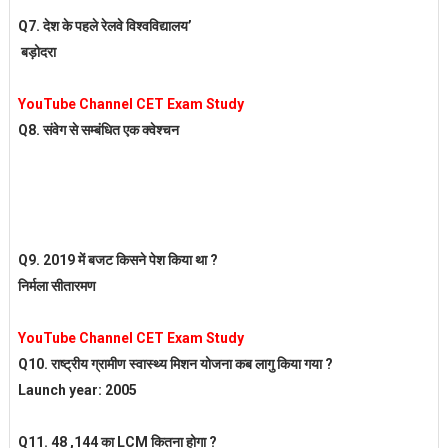
Q7.
देश के पहले रेलवे विश्वविद्यालय’
बड़ोदरा
YouTube Channel CET Exam Study
Q8. संवेग से सम्बंधित एक क्वेश्चन
Q9. 2019 में बजट किसने पेश किया था ?
निर्मला सीतारमण
YouTube Channel CET Exam Study
Q10. राष्ट्रीय ग्रामीण स्वास्थ्य मिशन योजना कब लागु किया गया ?
Launch year: 2005
Q11. 48 ,144 का LCM कितना होगा ?