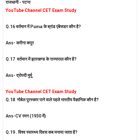
राजधानी - पटना
YouTube Channel CET Exam Study
Q.16 वर्तमान में Puma के ब्रांड एंबेसडर कौन है?
Ans- करीना कपूर
Q.17 वर्तमान में झारखण्ड के राज्यपाल कौन है?
Ans- द्रोपदी मुर्मू
YouTube Channel CET Exam Study
Q.18 नोबेल पुरस्कार पाने वाले पहले भारतीय
वैज्ञानिक कौन है?
Ans-CV रमन (1930 में)
Q.19 . विश्व स्वास्थ्य दिवस कब मनाया जाता है?