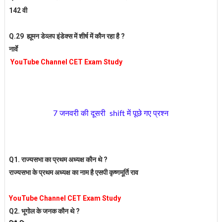
142 वी
Q.29 ह्यूमन डेव्लप इंडेक्स में शीर्ष में कौन रहा है ?
नार्वे
YouTube Channel CET Exam Study
7 जनवरी की दूसरी shift में पूछे गए प्रश्न
Q1. राज्यसभा का प्रथम अध्यक्ष कौन थे ?
राज्यसभा
के प्रथम अध्यक्ष का नाम है एसपी कृष्णमूर्ति राव
YouTube Channel CET Exam Study
Q2. भूगोल के जनक कौन थे ?