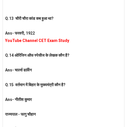
Q.13 चौरी चौरा कांड कब हुआ था?
Ans- फरवरी, 1922
YouTube Channel CET Exam Study
Q.14 ओरिजिन ऑफ स्पेसीज के लेखक कौन
है?
Ans- चार्ल्स डार्विन
Q.15 वर्तमान में बिहार के मुख्यमंत्री कौन है?
Ans- नीतीश कुमार
राज्यपाल - फागु चौहान