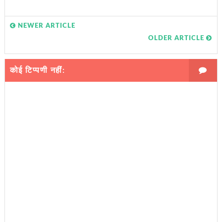
NEWER ARTICLE
OLDER ARTICLE
कोई टिप्पणी नहीं: