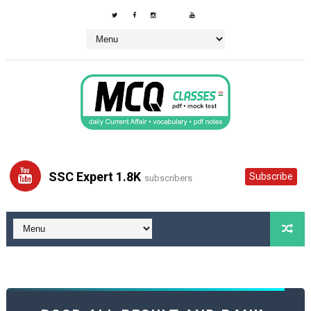
SSC Expert 1.8K
Subscribe
subscribers