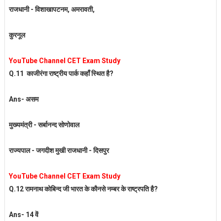
राजधानी - विशाखापटनम, अमरावती,
कुरनूल
YouTube Channel CET Exam Study
Q.11
काजीरंगा राष्ट्रीय पार्क कहाँ स्थित है?
Ans- असम
मुख्यमंत्री - सर्बानन्द सोणोवाल
राज्यपाल - जगदीश मुखी राजधानी - दिसपुर
YouTube Channel CET Exam Study
Q.12 रामनाथ कोबिन्द जी भारत के कौनसे नम्बर के राष्ट्रपति है?
Ans- 14 वें