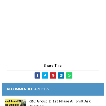
Share This:
RECOMMENDED ARTICLES
RRC Group D 1st Phase All Shift Ask