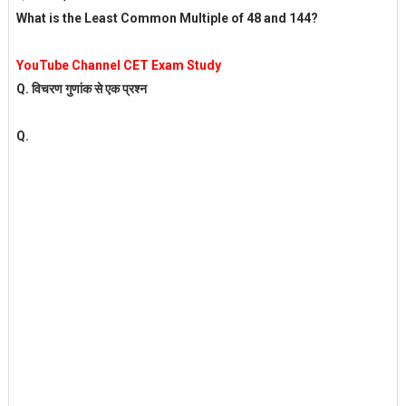
What is the Least Common Multiple of 48 and 144?
YouTube Channel CET Exam Study
Q. विचरण गुणांक से एक प्रश्न
Q.