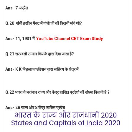
Ans- 7 अप्रैल
Q.20 गांधी इरविन पैक्ट में गांधी जी की कितनी मांगे थी?
Ans- 11, 1931 में
YouTube Channel CET Exam Study
Q.21 सरस्वती सम्मान किसके द्वारा दिया जाता
है?
Ans- K K बिड़ला फाउंडेशन द्वारा साहित्य के क्षेत्र में
Q.22 भारत के वर्तमान राज्य और केंद्र शासित प्रदेशो की संख्या कितनी है ?
Ans-
28 राज्य और 8 केंद्र शासित प्रदेश
भारत के राज्य और राजधानी 2020
States and Capitals of India 2020