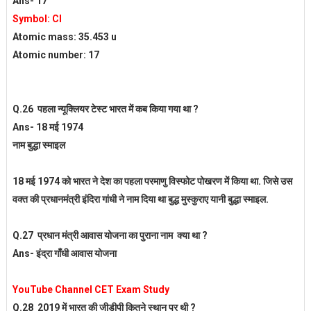
Ans-
17
Symbol: Cl
Atomic mass: 35.453 u
Atomic number: 17
Q.26 पहला न्यूक्लियर टेस्ट भारत में कब किया गया था ?
Ans-
18 मई 1974
नाम
बुद्धा स्माइल
18 मई 1974 को भारत ने देश का पहला परमाणु विस्फोट पोखरण में किया था. जिसे उस
वक्त की प्रधानमंत्री इंदिरा गांधी ने नाम दिया था बुद्ध मुस्कुराए यानी बुद्धा स्माइल.
Q.27 प्रधान मंत्री आवास योजना का पुराना नाम क्या था ?
Ans-
इंद्रा गाँधी आवास योजना
YouTube Channel CET Exam Study
Q.28 2019 में भारत की जीडीपी कितने स्थान पर थी ?