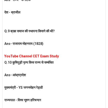
देश - ब्राजील
Q.9 ब्रह्म समाज की स्थापना किसने की थी?
Ans- राजाराम मोहनराय (1828)
YouTube Channel CET Exam Study
Q.10 कुचिपुड़ी नृत्य किस राज्य से सम्बंधित
Ans- आंध्रप्रदेश
मुख्यमंत्री - YS जगनमोहन रेड्डी
राज्यपाल - विश्व भूषण हरिचन्दन