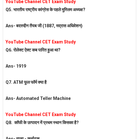
YouTube Channel CET Exam Study
Q5. भारतीय राष्ट्रीय कांग्रेस के पहले मुस्लिम
अध्यक्ष?
Ans- बदरुद्दीन तैयब जी (1887, मद्रास
अधिवेशन)
YouTube Channel CET Exam Study
Q6. रोलेक्ट ऐक्ट कब पारित हुआ था?
Ans- 1919
Q7. ATM फूल फॉर्म क्या है
Ans- Automated Teller Machine
YouTube Channel CET Exam Study
Q8. कॉफी के उत्पादन में प्रथम स्थान
किसका है?
Ans- राज्य - कर्नाटक