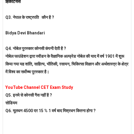
हिकैटियस
Q3. नेपाल के राष्ट्रपति कौन है ?
Bidya Devi Bhandari
Q4. नोबेल पुरस्कार कोनसी कंपनी देती है ?
नोबेल फाउंडेशन द्वारा स्वीडन के वैज्ञानिक अल्फ्रेड नोबेल की याद में वर्ष 1901 में शुरू
किया गया यह शांति, साहित्य, भौतिकी, रसायन, चिकित्सा विज्ञान और अर्थशास्त्र के क्षेत्र
में विश्व का सर्वोच्च पुरस्कार है।
YouTube Channel CET Exam Study
Q5.
इनमे से कोनसी गैस नहीं है ?
सोडियम
Q6.
मूलधन 4500 दर 15 % 1 वर्ष बाद मिश्रधन कितना होगा ?