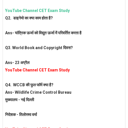
YouTube Channel CET Exam Study
Q2. डाइनेमो का क्या काम होता है?
Ans- यांत्रिक ऊर्जा को विद्युत ऊर्जा में परिवर्तित करता है
Q3. World Book and Copyright दिवस?
Ans- 23 अप्रैल
YouTube Channel CET Exam Study
Q4. WCCB की फुल फॉर्म क्या है?
Ans- Wildlife Crime Control Bureau
मुख्यालय - नई दिल्ली
निदेशक - तिलोत्तमा वर्मा