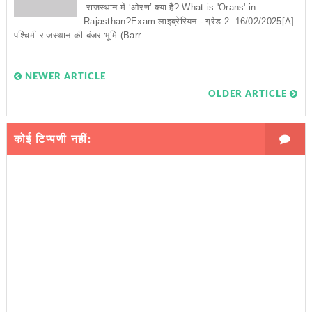
राजस्थान में ‘ओरण’ क्या है? What is 'Orans' in
Rajasthan?Exam लाइब्रेरियन - ग्रेड 2 16/02/2025[A]
पश्चिमी राजस्थान की बंजर भूमि (Barr...
NEWER ARTICLE
OLDER ARTICLE
कोई टिप्पणी नहीं: