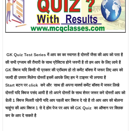
GK Quiz Test Series में आप का का स्वागत है दोस्तों जैसा की आप को पता है
की सभी एग्जाम की तैयारी के साथ प्रैक्टिस होने जरुरी है तो हम आप के लिए लाये है
GK क्विज यदि किसी भी प्रकार की प्रॉब्लम हो तो कमेंट बॉक्स में जरूर लिए आप को
जल्दी ही उत्त्तर मिलेगा दोस्तों इसमें आपके लिए हम ने टाइमर भी लगाया है
Start बटन पर click करे और
साथ ही अपना मार्क्स कमेंट बॉक्स में जरूर लिखे
दोस्तों यदि क्विज पसंद आयी है तो अपने दोस्तों के साथ शेयर जरूर करे दोस्तों आप को
डेली 1 क्विज मिलती रहेगी यदि आप पहली बार क्विज दे रहे है तो आप आप को बोलना
चाहूंगा की आप क्विज 1 से दे होम पेज पर आप को GK Quiz का ऑप्शन पर क्लिक
कर के आप दे सकते है