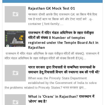
Rajasthan GK Mock Test 01
नमस्कार दोस्तों आपके लिए राजस्थान GK का क्विज नीचे दिया
गया है स्टार्ट बटन पर क्लिक करे और टेस्ट स्टार्ट करे .q-
container { font-family:...
राजस्थान में मंदिर मंडल अधिनियम के तहत पंजीकृत
मंदिरों की संख्या II Number of temples
registered under the Temple Board Act in
Rajasthan
राजस्थान में मंदिर मंडल अधिनियम के तहत पंजीकृत मंदिरों की संख्याQ. राजस्थान में
मंदिर मंडल अधिनियम के तहत पंजीकृत मंदिरों की संख्या कितनी है?(A)...
भारत सरकार द्वारा रियासतों से सम्बन्धित समस्याओं के
समाधान हेतु रियासती विभाग की स्थापना कब की गयी थी?
When was the Princely State Department
established by the Government of India to solve
the problems related to Princely States? भारत सरकार द्वारा...
What is 'Orans' in Rajasthan? राजस्थान में
‘ओरण’ क्या है?