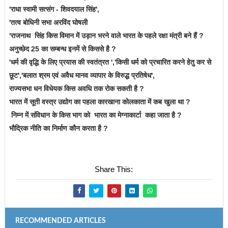
'राधा स्वामी सत्संग - शिवदयाल सिंह',
'तत्व बोधिनी सभा अरविंद घोषली
'राजनाथ
सिंह किस विमान में उड़ान भरने वाले भारत के पहले रक्षा मंत्री बने हैं ?
अनुच्छेद 25 का सम्बन्ध इनमें से किससे है ?
'धर्म की वृद्धि के लिए प्रयास की स्वतंत्रत ','किसी धर्म को प्रचारित करने हेतु कर से
छूट','बलात श्रम एवं अवैध मानव व्यापार के विरुद्ध प्रतिषेध',
राज्यसभा धन विधेयक किस अवधि तक रोक सकती है ?
भारत में सूती वस्त्र उद्योग का पहला कारखाना कोलकाता में कब खुला था ?
निम्न में संविधान के किस भाग को भारत का मेग्नाकार्टा कहा जाता है ?
भौद्रिक नीति का निर्माण कौन करता है ?
Share This:
RECOMMENDED ARTICLES