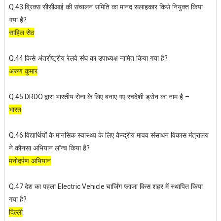
ब्रिक्स सीसीआई की संचालन समिति का मानद सलाहकार किसे नियुक्त किया
Q.43
गया है
?
साहिल सेठ
किसे अंतर्राष्ट्रीय रेलवे संघ का उपाध्यक्ष नामित किया गया है
Q.44
?
अरुण कुमार
द्वारा भारतीय सेना के लिए बनाए गए स्वदेशी ड्रोन का नाम है
Q.45 DRDO
–
भारत
विद्यार्थियों के मानसिक स्वास्थ्य के लिए केन्द्रीय मावव संसाधन विकास मंत्रालय
Q.46
ने कौनसा अभियान लॉन्च किया है
?
मनोदर्पण अभियान
देश का पहला
चार्जिंग प्लाजा किस शहर में स्थापित किया
Q.47
Electric Vehicle
गया है
?
दिल्ली