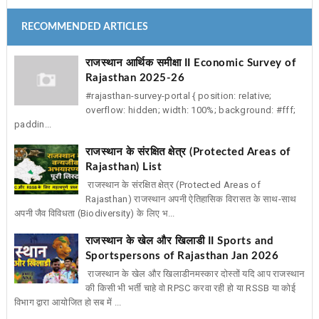
RECOMMENDED ARTICLES
राजस्थान आर्थिक समीक्षा II Economic Survey of
Rajasthan 2025-26
#rajasthan-survey-portal { position: relative;
overflow: hidden; width: 100%; background: #fff;
paddin...
राजस्थान के संरक्षित क्षेत्र (Protected Areas of
Rajasthan) List
राजस्थान के संरक्षित क्षेत्र (Protected Areas of
Rajasthan) राजस्थान अपनी ऐतिहासिक विरासत के साथ-साथ
अपनी जैव विविधता (Biodiversity) के लिए भ...
राजस्थान के खेल और खिलाडी II Sports and
Sportspersons of Rajasthan Jan 2026
राजस्थान के खेल और खिलाडीनमस्कार दोस्तों यदि आप राजस्थान
की किसी भी भर्ती चाहे वो RPSC करवा रही हो या RSSB या कोई
विभाग द्वारा आयोजित हो सब में ...