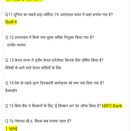
दुनिया का सबसे बड़ा कोविड-
अस्पताल भारत में कहां बनाया गया है
Q11
19
?
दिल्ली में
राजस्थान में किसे नया मुख्य सचिव नियुक्त किया गया है
Q.12
?
राजीव स्वरूप
केरल राज्य ने ड्रीम केरल प्रोजेक्ट किनके लिए घोषित किया है
Q.13
?
विदेशों से आने वाले केरल वासियों के लिए
देश के पहले ड्रग डिस्कवरी कार्यक्रम को क्या नाम दिया गया है
Q.14
?
हैकाथॉन
किस बैंक ने किसानों के लिए
ई-किसान धन
ऐप लॉन्च किया है
Q.15
'
'
?
HDFC Bank
नेशनल सी.ए. दिवस कब मनाया जाता है
Q.16
?
जुलाई
1