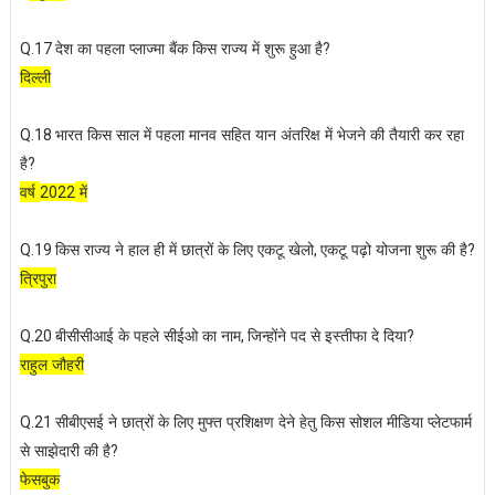
देश का पहला प्लाज्मा बैंक किस राज्य में शुरू हुआ है
Q.17
?
दिल्ली
भारत किस साल में पहला मानव सहित यान अंतरिक्ष में भेजने की तैयारी कर रहा
Q.18
है
?
वर्ष
में
2022
किस राज्य ने हाल ही में छात्रों के लिए एकटू खेलो
एकटू पढ़ो योजना शुरू की है
Q.19
,
?
त्रिपुरा
बीसीसीआई के पहले सीईओ का नाम
जिन्होंने पद से इस्तीफा दे दिया
Q.20
,
?
राहुल जौहरी
सीबीएसई ने छात्रों के लिए मुफ्त प्रशिक्षण देने हेतु किस सोशल मीडिया प्लेटफार्म
Q.21
से साझेदारी की है
?
फेसबुक