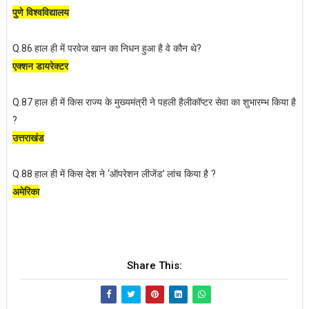
पुणे विश्वविद्यालय
हाल ही में परवेज खान का निधन हुआ है वे कौन थे
Q.86
?
एक्शन डायरेक्टर
हाल ही में किस राज्य के मुख्यमंत्री ने पहली हैलीकॉप्टर सेवा का शुभारम्भ किया है
Q.87
?
उत्तराखंड
हाल ही में किस देश ने
ऑपरेशन लीजेंड
लांच किया है
Q.88
‘
’
?
अमेरिका
Share This: