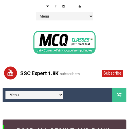
SSC Expert 1.8K
Subscribe
subscribers