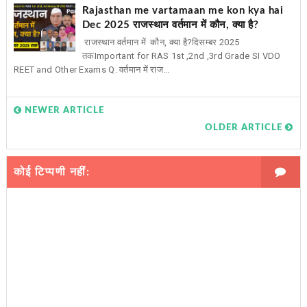
Rajasthan me vartamaan me kon kya hai
Dec 2025 राजस्थान वर्तमान में कौन, क्या है?
राजस्थान वर्तमान में कौन, क्या है?दिसम्बर 2025
तकImportant for RAS 1st ,2nd ,3rd Grade SI VDO
REET and Other Exams Q. वर्तमान में राज...
NEWER ARTICLE
OLDER ARTICLE
कोई टिप्पणी नहीं: