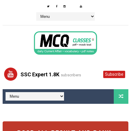
SSC Expert 1.8K
Subscribe
subscribers