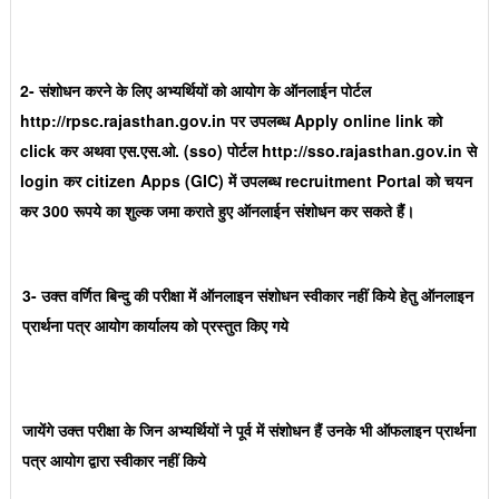
2- संशोधन करने के लिए अभ्यर्थियों को आयोग के ऑनलाईन पोर्टल
http://rpsc.rajasthan.gov.in पर उपलब्ध Apply online link को
click कर अथवा एस.एस.ओ. (sso) पोर्टल http://sso.rajasthan.gov.in से
login कर citizen Apps (GIC) में उपलब्ध recruitment Portal को चयन
कर 300 रूपये का शुल्क जमा कराते हुए ऑनलाईन संशोधन कर सकते हैं।
3- उक्त वर्णित बिन्दु की परीक्षा में ऑनलाइन संशोधन स्वीकार नहीं किये हेतु ऑनलाइन
प्रार्थना पत्र आयोग कार्यालय को प्रस्तुत किए गये
जायेंगे उक्त परीक्षा के जिन अभ्यर्थियों ने पूर्व में संशोधन हैं उनके भी ऑफलाइन प्रार्थना
पत्र आयोग द्वारा स्वीकार नहीं किये