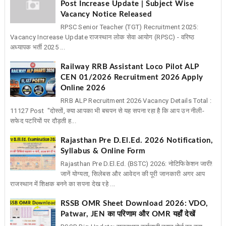
Post Increase Update | Subject Wise
Vacancy Notice Released
RPSC Senior Teacher (TGT) Recruitment 2025:
Vacancy Increase Update राजस्थान लोक सेवा आयोग (RPSC) - वरिष्ठ
अध्यापक भर्ती 2025 ...
Railway RRB Assistant Loco Pilot ALP
CEN 01/2026 Recruitment 2026 Apply
Online 2026
RRB ALP Recruitment 2026 Vacancy Details Total :
11127 Post "दोस्तों, क्या आपका भी बचपन से यह सपना रहा है कि आप उन नीली-
सफेद पटरियों पर दौड़ती ह...
Rajasthan Pre D.El.Ed. 2026 Notification,
Syllabus & Online Form
Rajasthan Pre D.El.Ed. (BSTC) 2026: नोटिफिकेशन जारी!
जानें योग्यता, सिलेबस और आवेदन की पूरी जानकारी अगर आप
राजस्थान में शिक्षक बनने का सपना देख रहे ...
RSSB OMR Sheet Download 2026: VDO,
Patwar, JEN का परिणाम और OMR यहाँ देखें