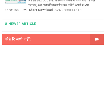
RSSB Big Update: राजस्थान कर्मचारी चयन बोर्ड का बड़ा
नवाचार, अब अभ्यर्थी डाउनलोड कर सकेंगे अपनी OMR
SheetRSSB OMR Sheet Download 2026: राजस्थान कर्मचार...
NEWER ARTICLE
कोई टिप्पणी नहीं: