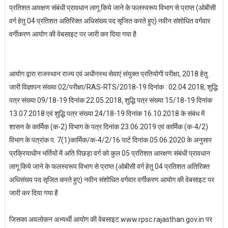
प्रतिशत आरक्षण संबंधी प्रावधान लागू किये जाने के फलस्वरूप विभाग से प्राप्त (ओबीसी
वर्ग हेतु 04 प्रतिशत अतिरिक्त अधिसंख्य पद सृजित करते हुए) नवीन संशोधित वर्गवार
वर्गीकरण आयोग की वेबसाइट पर जारी कर दिया गया है
आयोग द्वारा राजस्थान राज्य एवं अधीनस्थ सेवाएं संयुक्त प्रतियोगी परीक्षा, 2018 हेतु
जारी विज्ञापन संख्या 02/परीक्षा/RAS-RTS/2018-19 दिनांक : 02.04.2018, शुद्धि
पत्र संख्या 09/18-19 दिनांक 22.05.2018, शुद्धि पत्र संख्या 15/18-19 दिनांक
13.07.2018 एवं शुद्धि पत्र संख्या 24/18-19 दिनांक 16.10.2018 के संबंध में
शासन के कार्मिक (क-2) विभाग के पत्र दिनांक 23.06.2019 एवं कार्मिक (क-4/2)
विभाग के पत्रांक प. 7(1)कार्मिक/क-4/2/16 पार्ट दिनांक 05.06.2020 के अनुसार
प्रक्रियाधीन भर्तियों में अति पिछड़ा वर्ग को कुल 05 प्रतिशत आरक्षण संबंधी प्रावधान
लागू किये जाने के फलस्वरूप विभाग से प्राप्त (ओबीसी वर्ग हेतु 04 प्रतिशत अतिरिक्त
अधिसंख्य पद सृजित करते हुए) नवीन संशोधित वर्गवार वर्गीकरण आयोग की वेबसाइट पर
जारी कर दिया गया है
जिसका अवलोकन अभ्यर्थी आयोग की वेबसाइट www.rpsc.rajasthan.gov.in पर