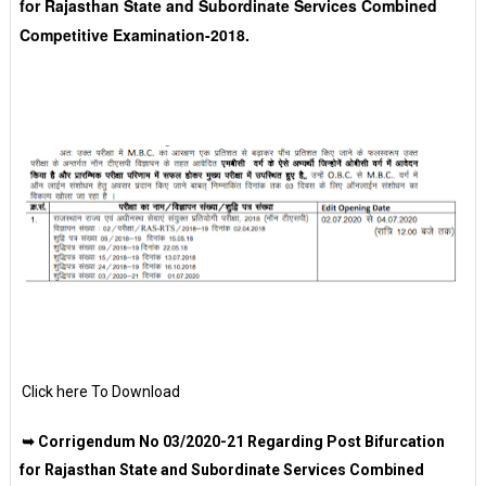
for Rajasthan State and Subordinate Services Combined
Competitive Examination-2018.
Click here To Download
➥ Corrigendum No 03/2020-21 Regarding Post Bifurcation
for Rajasthan State and Subordinate Services Combined