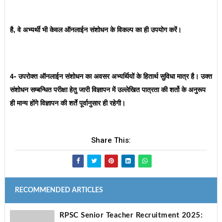
है, वे अभ्यर्थी भी केवल ऑनलाईन संशोधन के विकल्प का ही उपयोग करें।
4- उपरोक्त ऑनलाईन संशोधन का अवसर अभ्यर्थियों के हितार्थ सुविधा मात्र है। उक्त
संशोधन सम्बन्धित परीक्षा हेतु जारी विज्ञापन में उल्लेखित पात्रता की शर्तो के अनुरूप
ही मान्य होंगे विज्ञापन की शर्ते पूर्वानुसार ही रहेगी।
Share This:
RECOMMENDED ARTICLES
RPSC Senior Teacher Recruitment 2025: