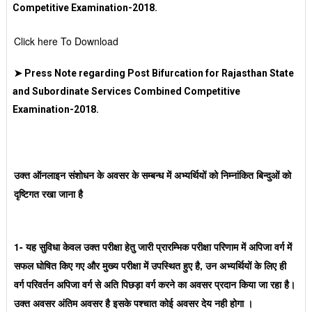
Competitive Examination-2018.
Click here To Download
➤ Press Note regarding Post Bifurcation for Rajasthan State
and Subordinate Services Combined Competitive
Examination-2018.
उक्त ऑनलाइन संशोधन के अवसर के सम्बन्ध में अभ्यर्थियों को निम्नांकित बिन्दुओं को
दृष्टिगत रखा जाना है
1- यह सुविधा केवल उक्त परीक्षा हेतु जारी प्रारम्भिक परीक्षा परिणाम में अपिजा वर्ग में
सफल घोषित किए गए और मुख्य परीक्षा में उपस्थित हुए है, उन अभ्यर्थियों के लिए ही
वर्ग परिवर्तन अपिजा वर्ग से अति पिछड़ा वर्ग करने का अवसर प्रदान किया जा रहा है।
उक्त अवसर अंतिम अवसर है इसके पश्चात कोई अवसर देय नही होगा ।