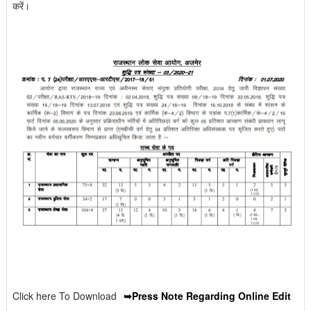
करें।
Click here To Download
➥Press Note Regarding Online Edit