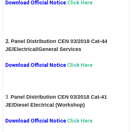
Download Official Notice
Click Here
2.
Panel Distribution CEN 03/2018 Cat-44
JE/Electrical/General Services
Download Official Notice
Click Here
3.
Panel Distribution CEN 03/2018 Cat-41
JE/Diesel Electrical (Workshop)
Download Official Notice
Click Here