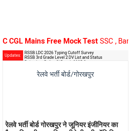
GL Mains Free Mock Test
SSC , Bank Ra
RSSB LDC 2026 Typing Cutoff Survey
Updates:
RSSB 3rd Grade Level 2 DV List and Status
Rajasthan Police SI Result 2025 Out
CET 12th Exam 2026 Syllabus and Exam Dates
RPSC Senior Teacher Recruitment 2025: Post Increase Up
रेलवे भर्ती बोर्ड/गोरखपुर
रेलवे भर्ती बोर्ड गोरखपुर ने जूनियर इंजीनियर का