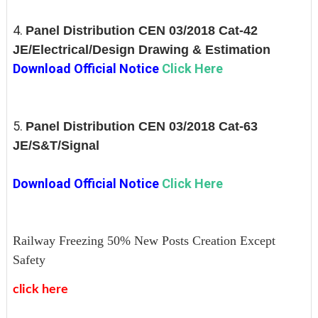
4.
Panel Distribution CEN 03/2018 Cat-42
JE/Electrical/Design Drawing & Estimation
Download Official Notice
Click Here
5.
Panel Distribution CEN 03/2018 Cat-63
JE/S&T/Signal
Download Official Notice
Click Here
Railway Freezing 50% New Posts Creation Except
Safety
click here