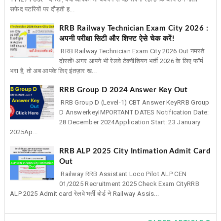
सफेद पटरियों पर दौड़ती ह...
RRB Railway Technician Exam City 2026 :
अपनी परीक्षा सिटी और शिफ्ट ऐसे चेक करें!
RRB Railway Technician Exam City 2026 Out नमस्ते
दोस्तों! अगर आपने भी रेलवे टेक्नीशियन भर्ती 2026 के लिए फॉर्म
भरा है, तो अब आपके लिए इंतज़ार ख...
RRB Group D 2024 Answer Key Out
RRB Group D (Level-1) CBT Answer KeyRRB Group
D AnswerkeyIMPORTANT DATES Notification Date:
28 December 2024Application Start: 23 January
2025Ap...
RRB ALP 2025 City Intimation Admit Card
Out
Railway RRB Assistant Loco Pilot ALP CEN
01/2025 Recruitment 2025 Check Exam CityRRB
ALP 2025 Admit card रेलवे भर्ती बोर्ड ने Railway Assis...