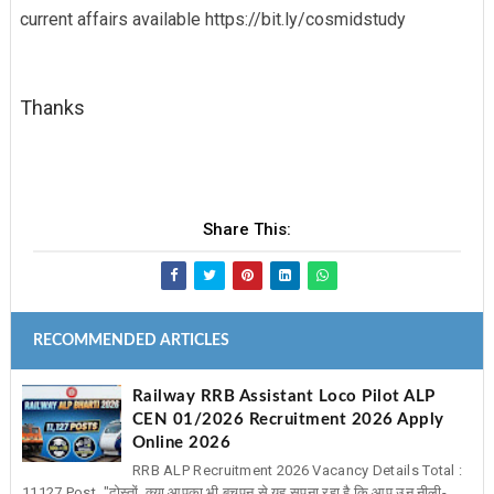
current affairs available https://bit.ly/cosmidstudy
Thanks
Share This:
RECOMMENDED ARTICLES
Railway RRB Assistant Loco Pilot ALP
CEN 01/2026 Recruitment 2026 Apply
Online 2026
RRB ALP Recruitment 2026 Vacancy Details Total :
11127 Post "दोस्तों, क्या आपका भी बचपन से यह सपना रहा है कि आप उन नीली-