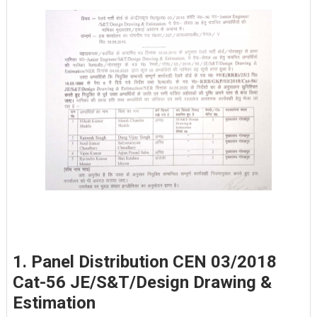
1. Panel Distribution CEN 03/2018
Cat-56 JE/S&T/Design Drawing &
Estimation