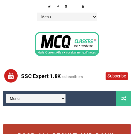
SSC Expert 1.8K
Subscribe
subscribers