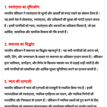
1. स्वतंत्रता का दृष्टिकोण:
भारतीय संविधान ने स्वतंत्रता के मूल्यों और आदर्शों को बनाए रखने का संकल्प लिया है।
यह हमारे देश में लोकतंत्र, स्वतंत्रता, और अधिकारों की सुरक्षा की गारंटी प्रदान करता
है। इसमें नागरिकों को न्याय, स्वतंत्रता और अवसरों का अधिकार मिलता है, जो एक
आर्थिक, सामाजिक और सामरिक विकास की नींव बनाते हैं।
2. समानता का सिद्धांत:
भारतीय संविधान
में समानता का सिद्धांत महत्वपूर्ण है। यह सभी नागरिकों को अपना धर्म,
जाति, लिंग, और जन्मस्थान के आधार पर समानता का अधिकार प्रदान करता है। संविधान
द्वारा जातिवाद, उत्पीड़न, और विभेद के खिलाफ सशक्त रूप से लड़ाई लड़ी जाती है और
सभी नागरिकों को सामाजिक और आर्थिक सुरक्षा सुनिश्चित करने का प्रयास करती है।
3. न्याय की प्रणाली:
भारतीय संविधान में न्याय की प्रणाली को मजबूती से स्थापित किया गया है। इसमें
न्यायपालिका की स्वतंत्रता, न्यायिक प्रक्रिया का पालन, और न्यायिक निर्णयों की
पारदर्शिता और निष्पक्षता के प्रमाण हैं। संविधान में न्यायिक लक्ष्यों को पूरा करने के लिए
न्यायपालिका को आवश्यक संरचनात्मक और कार्यात्मक शक्तियों का उपयोग करने का