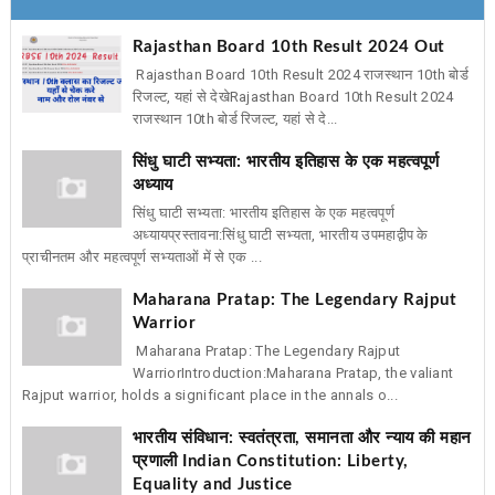
Rajasthan Board 10th Result 2024 Out
Rajasthan Board 10th Result 2024 राजस्थान 10th बोर्ड
रिजल्ट, यहां से देखेRajasthan Board 10th Result 2024
राजस्थान 10th बोर्ड रिजल्ट, यहां से दे...
सिंधु घाटी सभ्यता: भारतीय इतिहास के एक महत्वपूर्ण
अध्याय
सिंधु घाटी सभ्यता: भारतीय इतिहास के एक महत्वपूर्ण
अध्यायप्रस्तावना:सिंधु घाटी सभ्यता, भारतीय उपमहाद्वीप के
प्राचीनतम और महत्वपूर्ण सभ्यताओं में से एक ...
Maharana Pratap: The Legendary Rajput
Warrior
Maharana Pratap: The Legendary Rajput
WarriorIntroduction:Maharana Pratap, the valiant
Rajput warrior, holds a significant place in the annals o...
भारतीय संविधान: स्वतंत्रता, समानता और न्याय की महान
प्रणाली Indian Constitution: Liberty,
Equality and Justice