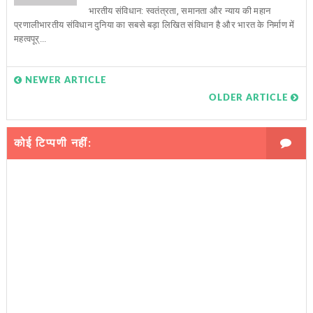
भारतीय संविधान: स्वतंत्रता, समानता और न्याय की महान
प्रणालीभारतीय संविधान दुनिया का सबसे बड़ा लिखित संविधान है और भारत के निर्माण में
महत्वपूर्...
NEWER ARTICLE
OLDER ARTICLE
कोई टिप्पणी नहीं: