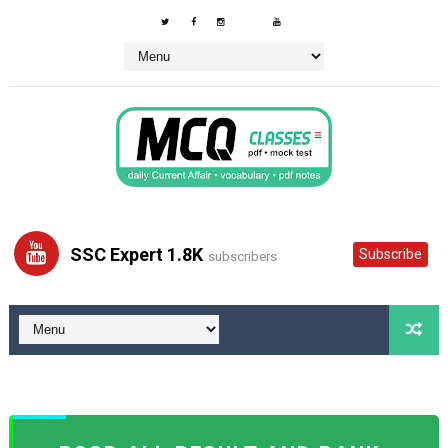
SSC Expert 1.8K
Subscribe
subscribers