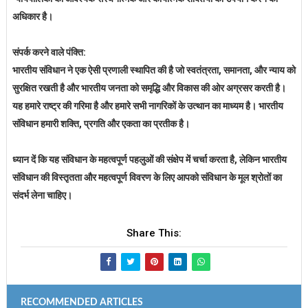
अधिकार है।
संपर्क करने वाले पंक्ति:
भारतीय संविधान ने एक ऐसी प्रणाली स्थापित की है जो स्वतंत्रता, समानता, और न्याय को
सुरक्षित रखती है और भारतीय जनता को समृद्धि औ
र विकास की ओर अग्रसर करती है।
यह हमारे राष्ट्र की गरिमा है और हमारे सभी नागरिकों के उत्थान का माध्यम है। भारतीय
संविधान हमारी शक्ति, प्रगति और एकता का प्रतीक है।
ध्यान दें कि यह संविधान के महत्वपूर्ण पहलुओं की संक्षेप में चर्चा करता है, लेकिन भारतीय
संविधान की विस्तृतता और महत्वपूर्ण विवरण के लिए आपको संविधान के मूल श्रोतों का
संदर्भ लेना चाहिए।
Share This:
RECOMMENDED ARTICLES